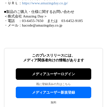
・ＵＲＬ：
https://www.amazingday.co.jp/
■製品のご購入・仕様に関するお問い合わせ
＜株式会社 Amazing Day＞
・電話 ：03-6455-7650 または 03-6452-9185
・メール：hacode@amazingday.co.jp
このプレスリリースには、
メディア関係者向けの情報があります
メディアユーザーログイン
既に登録済みの方はこちら
メディアユーザー新規登録
無料