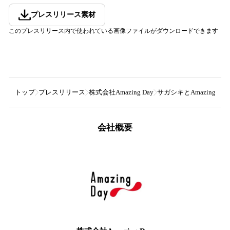
プレスリリース素材
このプレスリリース内で使われている画像ファイルがダウンロードできます
トップ
プレスリリース
株式会社Amazing Day
サガシキとAmazin
会社概要