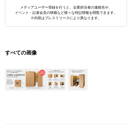
メディアユーザー登録を行うと、企業担当者の連絡先や、
イベント・記者会見の情報など様々な特記情報を閲覧できます。
※内容はプレスリリースにより異なります。
すべての画像