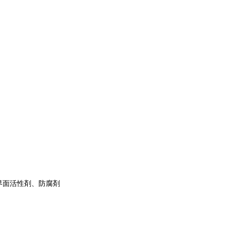
界面活性剤、防腐剤