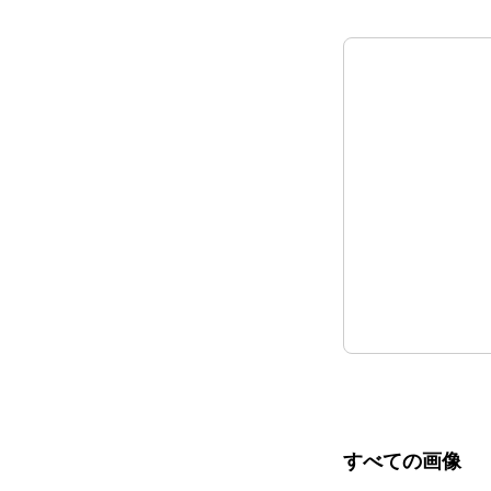
すべての画像