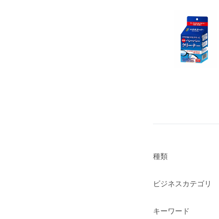
種類
ビジネスカテゴリ
キーワード