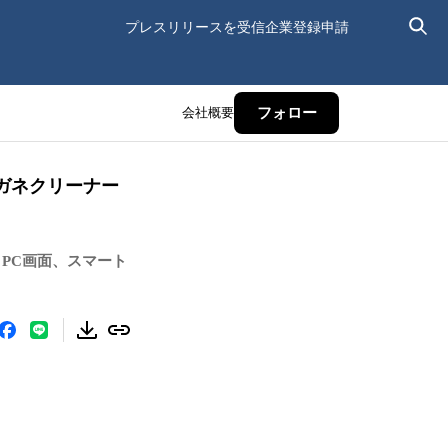
プレスリリースを受信
企業登録申請
会社概要
フォロー
ガネクリーナー
PC画面、スマート