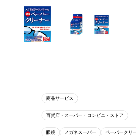
商品サービス
百貨店・スーパー・コンビニ・ストア
眼鏡
メガネスーパー
ペーパークリ