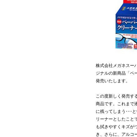
株式会社メガネスー
ジナルの新商品「ペー
発売いたします。
この度新しく発売す
商品です。これまで
に残ってしまう･･
リーナーとしたこと
も拭きやすくキズが
き、さらに、アルコ