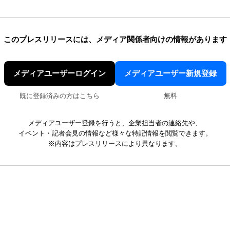
このプレスリリースには、
メディア関係者向けの情報があります
メディアユーザーログイン
メディアユーザー新規登録
既に登録済みの方はこちら
無料
メディアユーザー登録を行うと、企業担当者の連絡先や、
イベント・記者会見の情報など様々な特記情報を閲覧できます。
※内容はプレスリリースにより異なります。