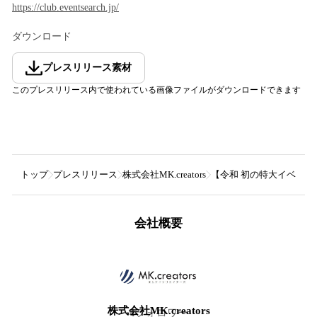
https://club.eventsearch.jp/
ダウンロード
プレスリリース素材
このプレスリリース内で使われている画像ファイルがダウンロードできます
トップ
プレスリリース
株式会社MK.creators
【令和 初の特大イベント
会社概要
株式会社MK.creators
4
フォロワー