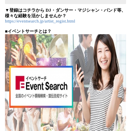
▼登録はコチラから DJ・ダンサー・マジシャン・バンド等、
様々な経験を活かしませんか？
https://eventsearch.jp/artist_regist.html
■イベントサーチとは？