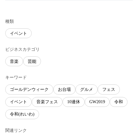
種類
イベント
ビジネスカテゴリ
音楽
芸能
キーワード
ゴールデンウィーク
お台場
グルメ
フェス
イベント
音楽フェス
10連休
GW2019
令和
令和(れいわ)
関連リンク