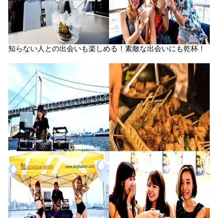
知らない人との出会いも楽しめる！素敵な出会いにも乾杯！