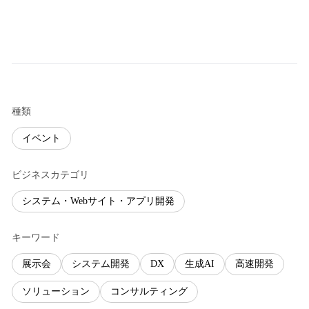
種類
イベント
ビジネスカテゴリ
システム・Webサイト・アプリ開発
キーワード
展示会
システム開発
DX
生成AI
高速開発
ソリューション
コンサルティング