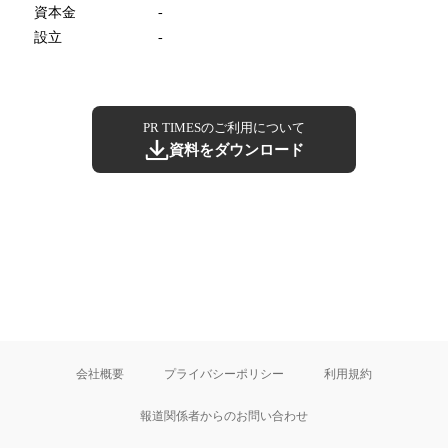
資本金
-
設立
-
PR TIMESのご利用について
資料をダウンロード
会社概要
プライバシーポリシー
利用規約
報道関係者からのお問い合わせ