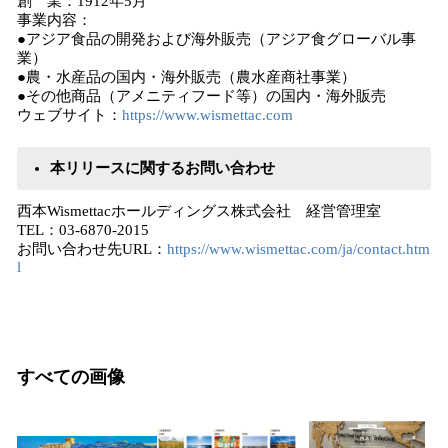
創 業：1912年5月
事業内容：
●アジア食品の開発および海外販売（アジア食グローバル事
業）
●農・水産品の国内・海外販売（農水産商社事業）
●その他商品（アメニティフード等）の国内・海外販売
ウェブサイト：
https://www.wismettac.com
本リリースに関するお問い合わせ
西本Wismettacホールディングス株式会社 経営管理室
TEL：03-6870-2015
お問い合わせ先URL：
https://www.wismettac.com/ja/contact.htm
l
すべての画像