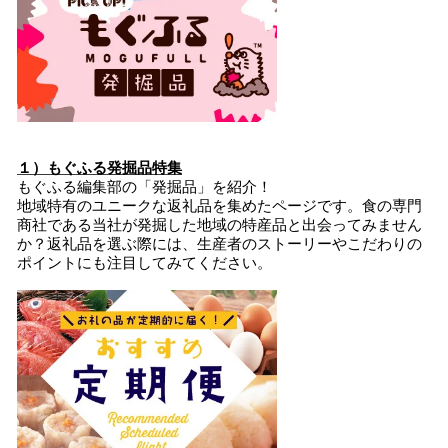
１）もぐふる発掘品特集
もぐふる編集部の「発掘品」を紹介！
地域特有のユニークな返礼品を集めたページです。食の専門
商社である当社が発掘した地域の特産品と出会ってみません
か？返礼品を選ぶ際には、生産者のストーリーやこだわりの
ポイントにも注目してみてください。