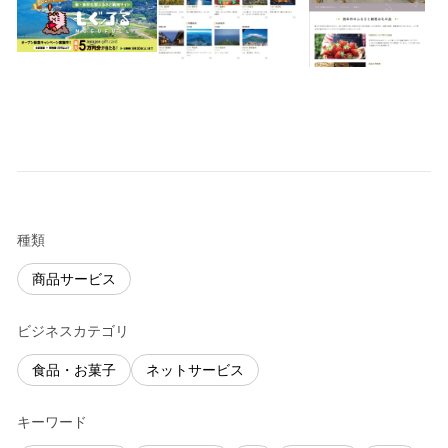
種類
商品サービス
ビジネスカテゴリ
食品・お菓子
ネットサービス
キーワード