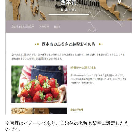
※写真はイメージであり、自治体の名称も架空に設定したも
のです。