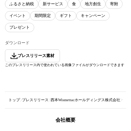
ふるさと納税
新サービス
食
地方創生
寄附
イベント
期間限定
ギフト
キャンペーン
プレゼント
ダウンロード
プレスリリース素材
このプレスリリース内で使われている画像ファイルがダウンロードできます
トップ
プレスリリース
西本Wismettacホールディングス株式会社
食の
会社概要