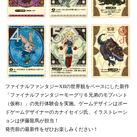
ファイナルファンタジーXIIの世界観をベースにした新作
「ファイナルファンタジーモーグリ６兄弟のモブハント
（仮称）」の先行体験会を実施。ゲームデザインはボー
ドゲームデザイナーのカナイセイジ氏、イラストレーシ
ョンは伊藤龍馬が担当！
発売前の最新作をぜひお楽しみください！