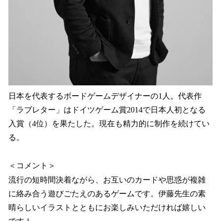
日本を代表するボードゲームデザイナーの1人。代表作
「ラブレター」はドイツゲーム賞2014で日本人初となる
入賞（4位）を果たした。現在も精力的に制作を続けてい
る。
＜コメント＞
流行の短時間決着ながら、お互いのカードや思惑が複雑
に絡み合う遊びごたえのあるゲームです。伊藤先生の素
晴らしいイラストとともにお楽しみいただければ嬉しい