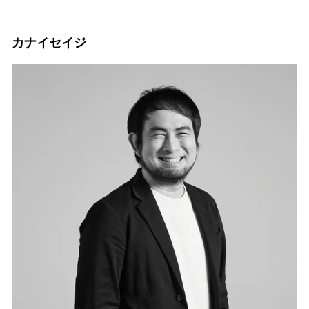
カナイセイジ