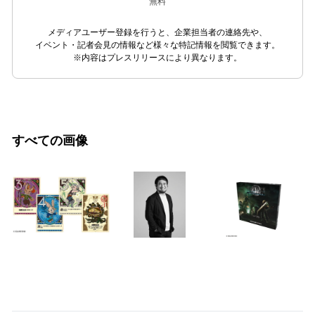
無料
メディアユーザー登録を行うと、企業担当者の連絡先や、
イベント・記者会見の情報など様々な特記情報を閲覧できます。
※内容はプレスリリースにより異なります。
すべての画像