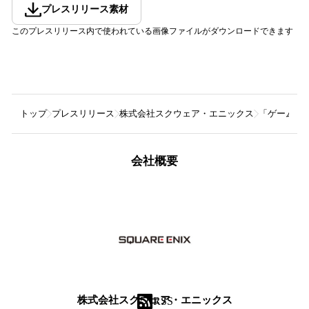
プレスリリース素材
このプレスリリース内で使われている画像ファイルがダウンロードできます
トップ
プレスリリース
株式会社スクウェア・エニックス
「ゲームマー
会社概要
株式会社スクウェア・エニックス
RSS