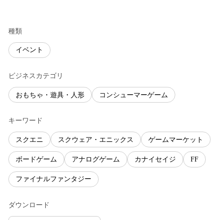
種類
イベント
ビジネスカテゴリ
おもちゃ・遊具・人形
コンシューマーゲーム
キーワード
スクエニ
スクウェア・エニックス
ゲームマーケット
ボードゲーム
アナログゲーム
カナイセイジ
FF
ファイナルファンタジー
ダウンロード