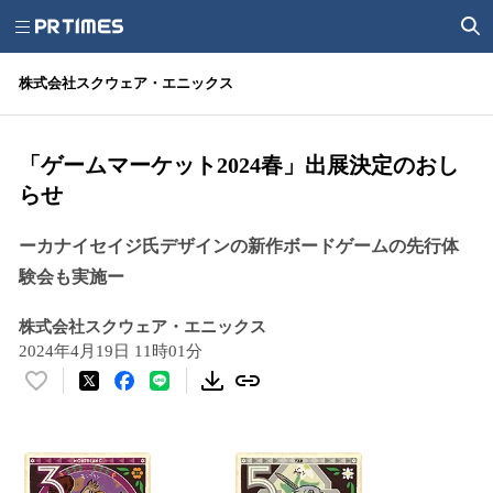
株式会社スクウェア・エニックス
「ゲームマーケット2024春」出展決定のおし
らせ
ーカナイセイジ氏デザインの新作ボードゲームの先行体
験会も実施ー
株式会社スクウェア・エニックス
2024年4月19日 11時01分
い
い
ね
！
数