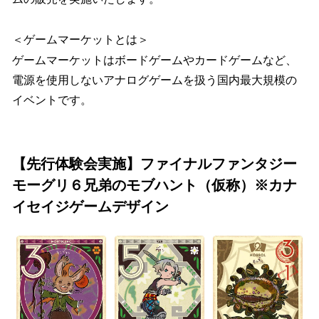
＜ゲームマーケットとは＞
ゲームマーケットはボードゲームやカードゲームなど、
電源を使用しないアナログゲームを扱う国内最大規模の
イベントです。
【先行体験会実施】ファイナルファンタジー
モーグリ６兄弟のモブハント（仮称）※カナ
イセイジゲームデザイン