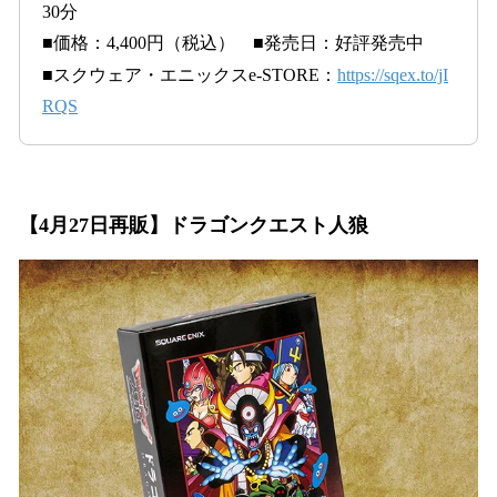
30分
■価格：4,400円（税込） ■発売日：好評発売中
■スクウェア・エニックスe-STORE：
https://sqex.to/jI
RQS
【4月27日再販】ドラゴンクエスト人狼