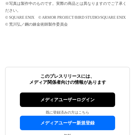
※写真は製作中のものです。実際の商品とは異なりますのでご了承く
ださい。
© SQUARE ENIX © ARMOR PROJECT/BIRD STUDIO/SQUARE ENIX
© 荒川弘／鋼の錬金術師製作委員会
このプレスリリースには、
メディア関係者向けの情報があります
メディアユーザーログイン
既に登録済みの方はこちら
メディアユーザー新規登録