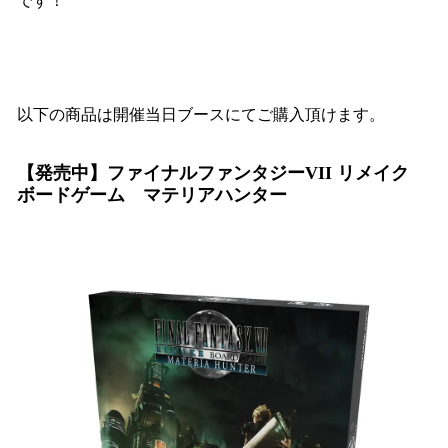
です！
以下の商品は開催当日ブースにてご購入頂けます。
【発売中】ファイナルファンタジーVII リメイク
ボードゲーム マテリアハンター