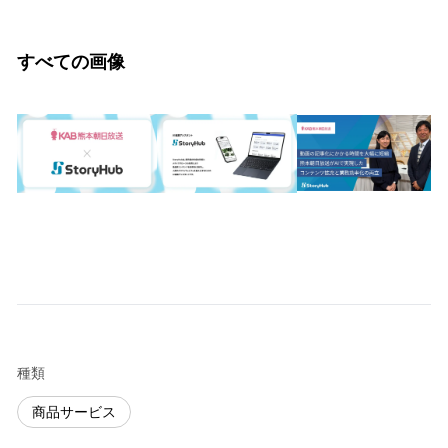
すべての画像
種類
商品サービス