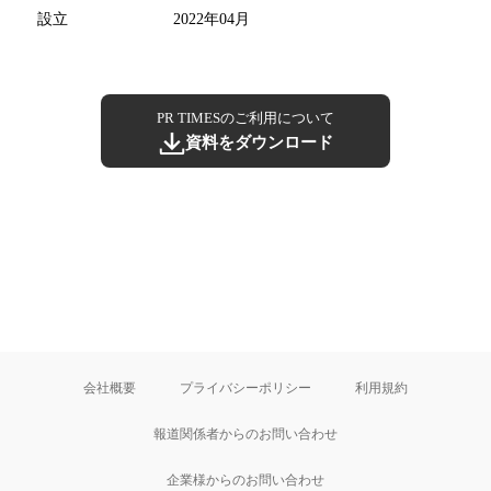
設立
2022年04月
PR TIMESのご利用について
資料をダウンロード
会社概要
プライバシーポリシー
利用規約
報道関係者からのお問い合わせ
企業様からのお問い合わせ