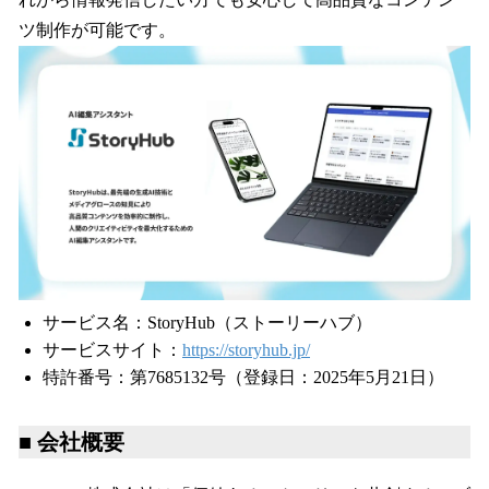
ツ制作が可能です。
サービス名：StoryHub（ストーリーハブ）
サービスサイト：
https://storyhub.jp/
特許番号：第7685132号（登録日：2025年5月21日）
■ 会社概要