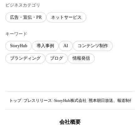
ビジネスカテゴリ
広告・宣伝・PR
ネットサービス
キーワード
StoryHub
導入事例
AI
コンテンツ制作
ブランディング
ブログ
情報発信
トップ
プレスリリース
StoryHub株式会社
熊本朝日放送、報道制作部とデ
会社概要