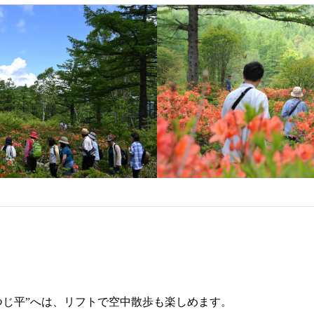
つじ平”へは、リフトで空中散歩も楽しめます。