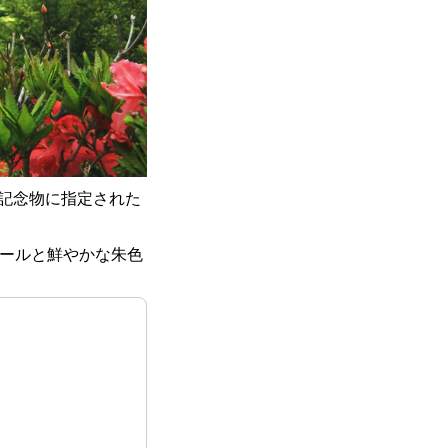
記念物に指定された
ケールと鮮やかな朱色