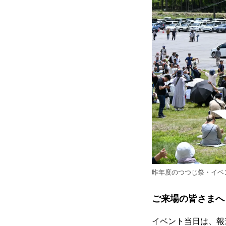
昨年度のつつじ祭・イベ
ご来場の皆さま
イベント当日は、報