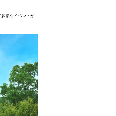
ど多彩なイベントが