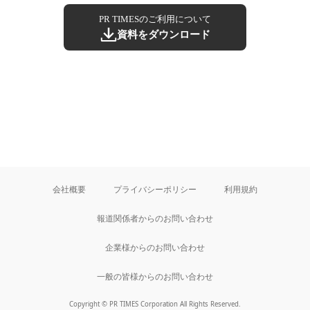
PR TIMESのご利用について
資料をダウンロード
会社概要
プライバシーポリシー
利用規約
報道関係者からのお問い合わせ
企業様からのお問い合わせ
一般の皆様からのお問い合わせ
Copyright © PR TIMES Corporation All Rights Reserved.