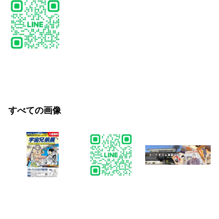
すべての画像