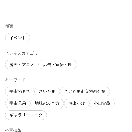
種類
イベント
ビジネスカテゴリ
漫画・アニメ
広告・宣伝・PR
キーワード
宇宙のまち
さいたま
さいたま市立漫画会館
宇宙兄弟
地球の歩き方
お出かけ
小山宙哉
ギャラリートーク
位置情報