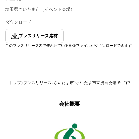
埼玉県
さいたま市
（
イベント会場
）
ダウンロード
プレスリリース素材
このプレスリリース内で使われている画像ファイルがダウンロードできます
トップ
プレスリリース
さいたま市
さいたま市立漫画会館で「宇宙のま
会社概要