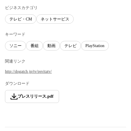
ビジネスカテゴリ
テレビ・CM
ネットサービス
キーワード
ソニー
番組
動画
テレビ
PlayStation
関連リンク
http://dogatch.jp/tv/psvitatv/
ダウンロード
プレスリリース
.
pdf