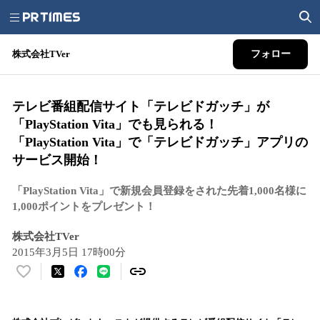
株式会社TVer
フォロー
テレビ番組配信サイト「テレビドガッチ」が
「PlayStation Vita」でも見られる！
「PlayStation Vita」で「テレビドガッチ」アプリの
サービス開始！
「PlayStation Vita」で新規会員登録をされた先着1,000名様に
1,000ポイントをプレゼント！
株式会社TVer
2015年3月5日 17時00分
い
い
ね