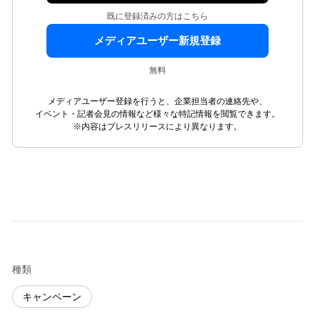
既に登録済みの方はこちら
メディアユーザー新規登録
無料
メディアユーザー登録を行うと、企業担当者の連絡先や、
イベント・記者会見の情報など様々な特記情報を閲覧できます。
※内容はプレスリリースにより異なります。
種類
キャンペーン