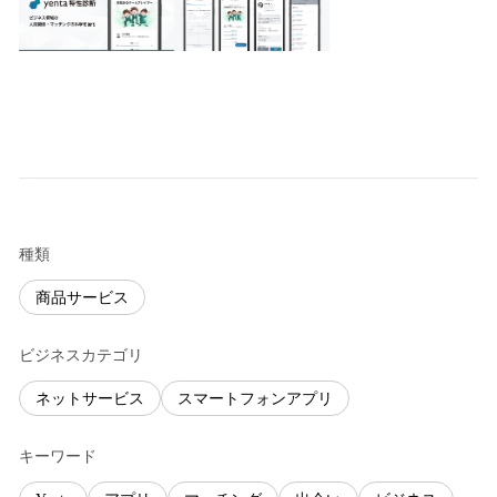
種類
商品サービス
ビジネスカテゴリ
ネットサービス
スマートフォンアプリ
キーワード