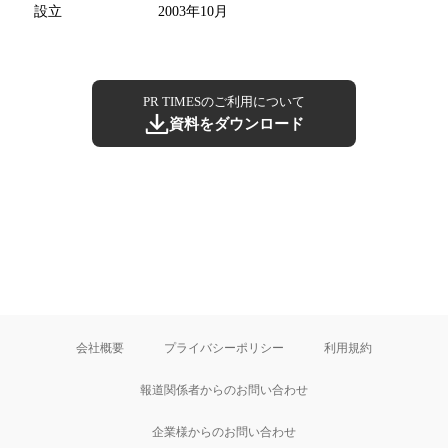
設立
2003年10月
PR TIMESのご利用について
資料をダウンロード
会社概要
プライバシーポリシー
利用規約
報道関係者からのお問い合わせ
企業様からのお問い合わせ