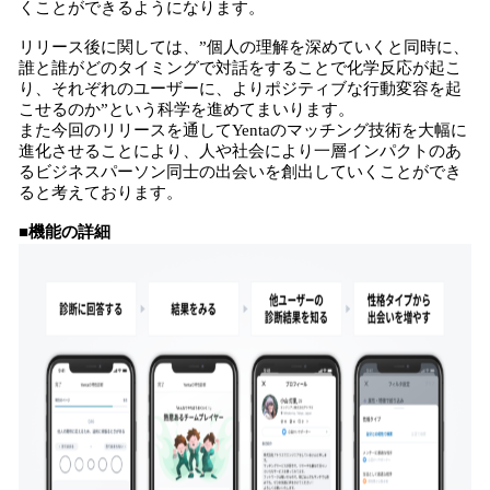
くことができるようになります。
リリース後に関しては、”個人の理解を深めていくと同時に、
誰と誰がどのタイミングで対話をすることで化学反応が起こ
り、それぞれのユーザーに、よりポジティブな行動変容を起
こせるのか”という科学を進めてまいります。
また今回のリリースを通してYentaのマッチング技術を大幅に
進化させることにより、人や社会により一層インパクトのあ
るビジネスパーソン同士の出会いを創出していくことができ
ると考えております。
■機能の詳細