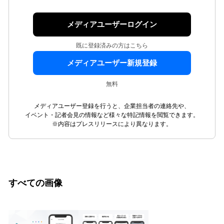
メディアユーザーログイン
既に登録済みの方はこちら
メディアユーザー新規登録
無料
メディアユーザー登録を行うと、企業担当者の連絡先や、
イベント・記者会見の情報など様々な特記情報を閲覧できます。
※内容はプレスリリースにより異なります。
すべての画像