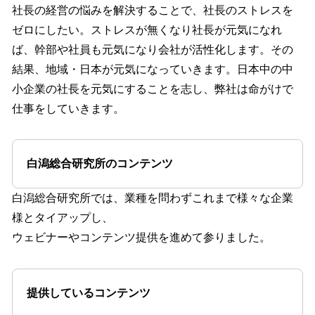
社長の経営の悩みを解決することで、社長のストレスを
ゼロにしたい。ストレスが無くなり社長が元気になれ
ば、幹部や社員も元気になり会社が活性化します。その
結果、地域・日本が元気になっていきます。日本中の中
小企業の社長を元気にすることを志し、弊社は命がけで
仕事をしていきます。
白潟総合研究所のコンテンツ
白潟総合研究所では、業種を問わずこれまで様々な企業
様とタイアップし、
ウェビナーやコンテンツ提供を進めて参りました。
提供しているコンテンツ