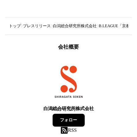
トップ
プレスリリース
白潟総合研究所株式会社
B.LEAGUE「京
会社概要
白潟総合研究所株式会社
4
フォロワー
フォロー
RSS