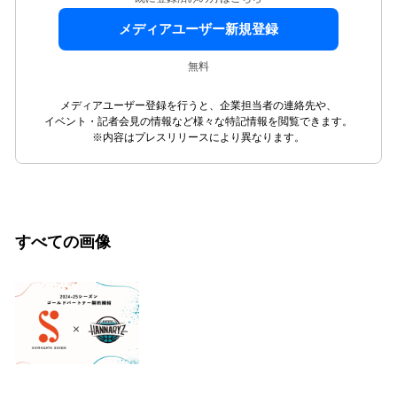
メディアユーザー新規登録
無料
メディアユーザー登録を行うと、企業担当者の連絡先や、
イベント・記者会見の情報など様々な特記情報を閲覧できます。
※内容はプレスリリースにより異なります。
すべての画像