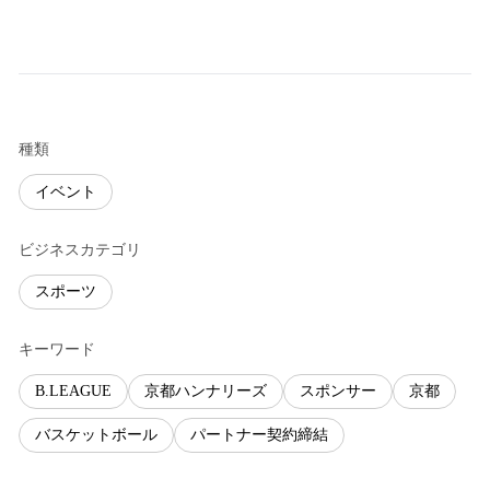
種類
イベント
ビジネスカテゴリ
スポーツ
キーワード
B.LEAGUE
京都ハンナリーズ
スポンサー
京都
バスケットボール
パートナー契約締結