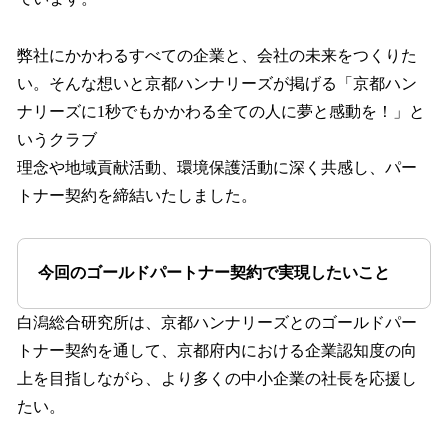
弊社にかかわるすべての企業と、会社の未来をつくりた
い。そんな想いと京都ハンナリーズが掲げる「京都ハン
ナリーズに1秒でもかかわる全ての人に夢と感動を！」と
いうクラブ
理念や地域貢献活動、環境保護活動に深く共感し、パー
トナー契約を締結いたしました。
今回のゴールドパートナー契約で実現したいこと
白潟総合研究所は、京都ハンナリーズとのゴールドパー
トナー契約を通して、京都府内における企業認知度の向
上を目指しながら、より多くの中小企業の社長を応援し
たい。