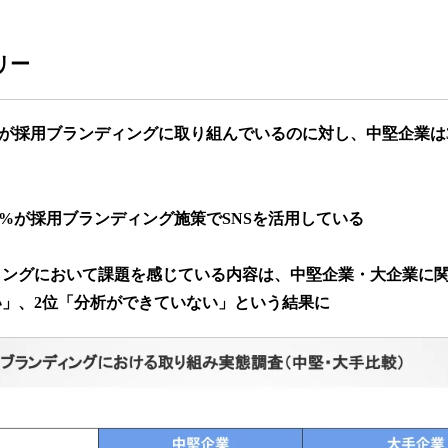
リー
5％が採用ブランディングに取り組んでいるのに対し、中堅企業は3
.8%が採用ブランディング施策でSNSを活用している
ィングにおいて課題を感じている内容は、中堅企業・大企業に関
」、2位「分析ができていない」という結果に