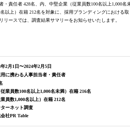
・責任者 428名、内、中堅企業（従業員数100名以上1,000名未
00名以上）在籍 212名を対象に、採用ブランディングにおける
リリースでは、調査結果サマリーをお知らせいたします。
年2月1日〜2024年2月5日
採用に携わる人事担当者・責任者
名
員数100名以上1,000名未満）在籍 216名
1,000名以上）在籍 212名
ンターネット調査
PR Table