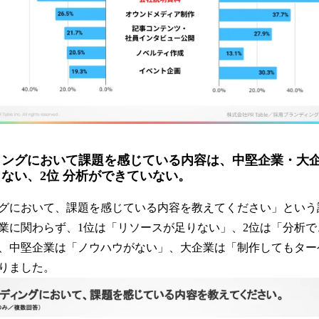
ィングにおいて課題を感じている内容は、中堅企業・大企
りない、2位 分析ができていない。
グにおいて、課題を感じている内容を教えてください」という
業に関わらず、1位は「リソースが足りない」、2位は「分析
、中堅企業は「ノウハウがない」、大企業は「制作してもター
りました。