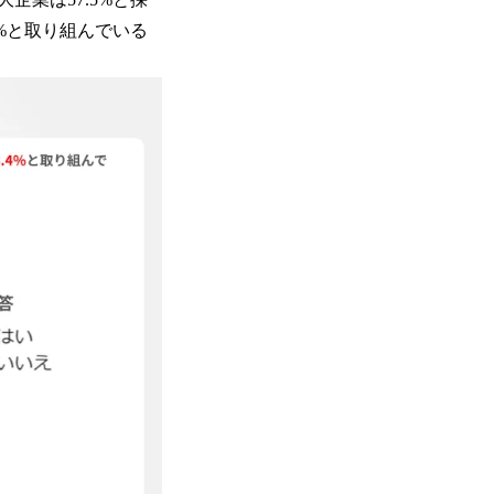
%と取り組んでいる