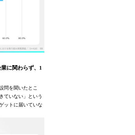
業に関わらず、1
設問を聞いたとこ
できていない」という
ゲットに届いていな