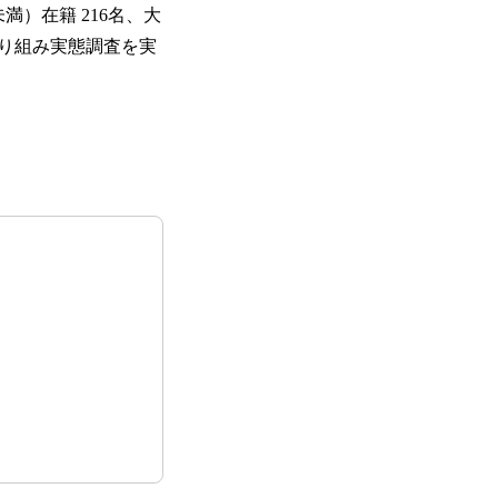
満）在籍 216名、大
取り組み実態調査を実