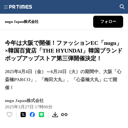
nugu Japan株式会社
フォロー
今年は大阪で開催！ファッションEC「nugu」
×韓国百貨店「THE HYUNDAI」韓国ブランド
ポップアップストア第三弾開催決定！
2025年4月4日（金）～6月24日（火）の期間中、大阪「心
斎橋PARCO」、「梅田大丸」、「心斎橋大丸」にて開
催！
nugu Japan株式会社
2025年3月27日 17時00分
い
い