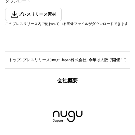
ダウンロード
プレスリリース素材
このプレスリリース内で使われている画像ファイルがダウンロードできます
トップ
プレスリリース
nugu Japan株式会社
今年は大阪で開催！ファッシ
会社概要