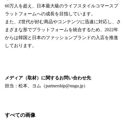
60万人を超え、日本最大級のライフスタイルコマースプ
ラットフォームへの成長を目指しています。
また、Z世代が好む商品やコンテンツに迅速に対応し、さ
まざまな形でプラットフォームを統合するため、2022年
からは韓国と日本のファッションブランドの入店を推進
しております。
メディア（取材）に関するお問い合わせ先
担当：松本、ヨム（partnership@nugu.jp）
すべての画像