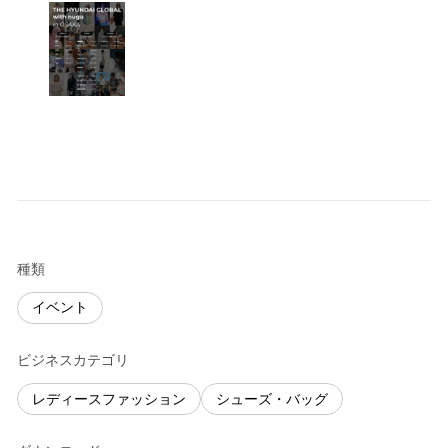
種類
イベント
ビジネスカテゴリ
レディースファッション
シューズ・バッグ