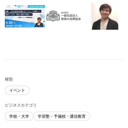
種類
イベント
ビジネスカテゴリ
学校・大学
学習塾・予備校・通信教育