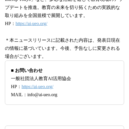
プデートを推進。教育の未来を切り拓くための実践的な
取り組みを全国規模で展開しています。
HP：
https://ai-ueo.org/
＊本ニュースリリースに記載された内容は、発表日現在
の情報に基づいています。今後、予告なしに変更される
場合がございます。
■
お問い合わせ
一般社団法人教育AI活用協会
HP：
https://ai-ueo.org/
MAIL：info@ai-ueo.org