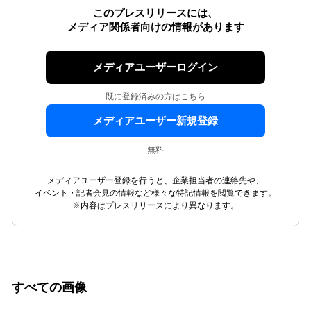
このプレスリリースには、
メディア関係者向けの情報があります
メディアユーザーログイン
既に登録済みの方はこちら
メディアユーザー新規登録
無料
メディアユーザー登録を行うと、企業担当者の連絡先や、
イベント・記者会見の情報など様々な特記情報を閲覧できます。
※内容はプレスリリースにより異なります。
すべての画像