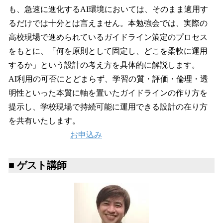
も、急速に進化するAI環境においては、そのまま適用す
るだけでは十分とは言えません。本勉強会では、実際の
高校現場で進められているガイドライン策定のプロセス
をもとに、「何を原則として固定し、どこを柔軟に運用
するか」という設計の考え方を具体的に解説します。
AI利用の可否にとどまらず、学習の質・評価・倫理・透
明性といった本質に軸を置いたガイドラインの作り方を
提示し、学校現場で持続可能に運用できる設計の在り方
を共有いたします。
お申込み
■ ゲスト講師