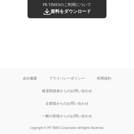
PR TIMESのご利用について
資料をダウンロード
会社概要
プライバシーポリシー
利用規約
報道関係者からのお問い合わせ
企業様からのお問い合わせ
一般の皆様からのお問い合わせ
Copyright © PR TIMES Corporation All Rights Reserved.