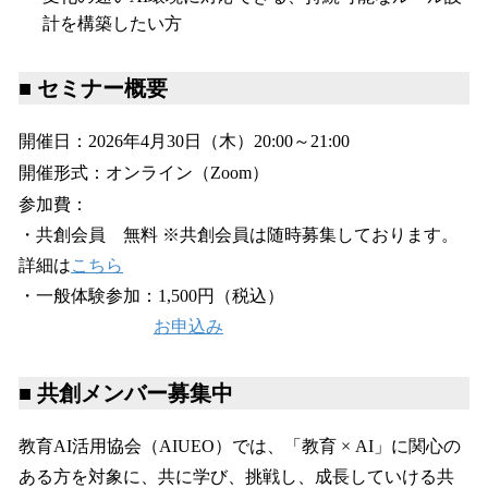
計を構築したい方
■ セミナー概要
開催日：2026年4月30日（木）20:00～21:00
開催形式：オンライン（Zoom）
参加費：
・共創会員 無料 ※共創会員は随時募集しております。
詳細は
こちら
・一般体験参加：1,500円（税込）
お申込み
■ 共創メンバー募集中
教育AI活用協会（AIUEO）では、「教育 × AI」に関心の
ある方を対象に、共に学び、挑戦し、成長していける共