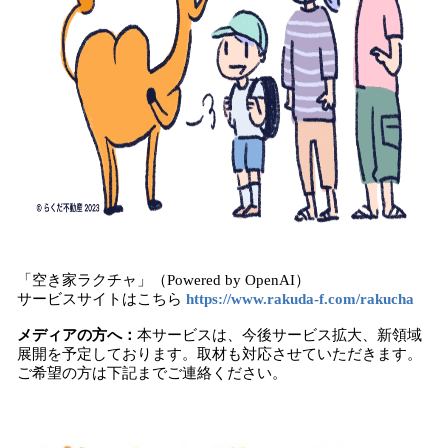
「空き家ラクチャ」（Powered by OpenAI）
サービスサイトはこちら
https://www.rakuda-f.com/rakucha
メディアの方へ：
本サービスは、今後サービス拡大、新領域
展開を予定しております。取材も対応させていただきます。
ご希望の方は下記までご連絡ください。