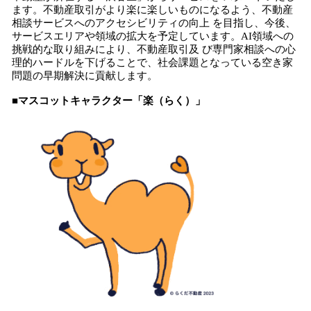
ます。不動産取引がより楽に楽しいものになるよう、不動産
相談サービスへのアクセシビリティの向上 を目指し、今後、
サービスエリアや領域の拡大を予定しています。AI領域への
挑戦的な取り組みにより、不動産取引及 び専門家相談への心
理的ハードルを下げることで、社会課題となっている空き家
問題の早期解決に貢献します。
■マスコットキャラクター「楽（らく）」