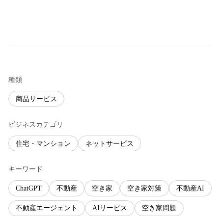
種類
商品サービス
ビジネスカテゴリ
住宅・マンション
ネットサービス
キーワード
ChatGPT
不動産
空き家
空き家対策
不動産AI
不動産エージェント
AIサービス
空き家問題