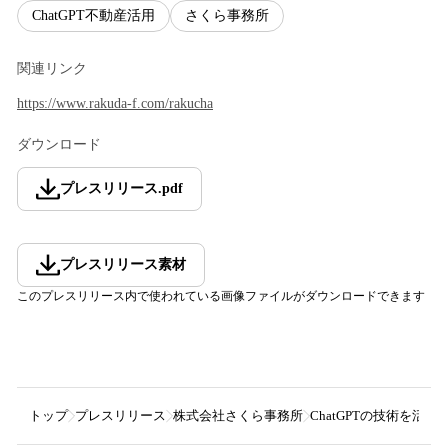
ChatGPT不動産活用
さくら事務所
関連リンク
https://www.rakuda-f.com/rakucha
ダウンロード
プレスリリース
.
pdf
プレスリリース素材
このプレスリリース内で使われている画像ファイルがダウンロードできます
トップ
プレスリリース
株式会社さくら事務所
ChatGPTの技術を