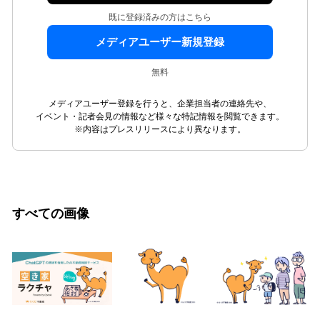
既に登録済みの方はこちら
メディアユーザー新規登録
無料
メディアユーザー登録を行うと、企業担当者の連絡先や、
イベント・記者会見の情報など様々な特記情報を閲覧できます。
※内容はプレスリリースにより異なります。
すべての画像