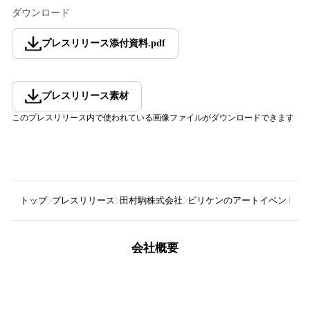
ダウンロード
プレスリリース添付資料
.
pdf
プレスリリース素材
このプレスリリース内で使われている画像ファイルがダウンロードできます
トップ
プレスリリース
田村駒株式会社
ビリケンのアートイベント「BILL
会社概要