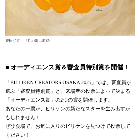
豊田弘治 「I'm BILLIKEN」
■ オーディエンス賞＆審査員特別賞を開催！
「BILLIKEN CREATORS OSAKA 2025」では、審査員が
選ぶ「審査員特別賞」と、来場者の投票によって決まる
「オーディエンス賞」の2つの賞を開催します。
あなたの一票が、ビリケンの新たなスターを生み出すか
もしれません！
ぜひ会場で、お気に入りのビリケンを見つけて投票して
ください！