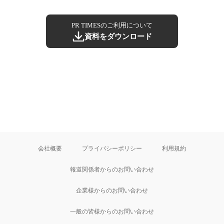
PR TIMESのご利用について
資料をダウンロード
会社概要
プライバシーポリシー
利用規約
報道関係者からのお問い合わせ
企業様からのお問い合わせ
一般の皆様からのお問い合わせ