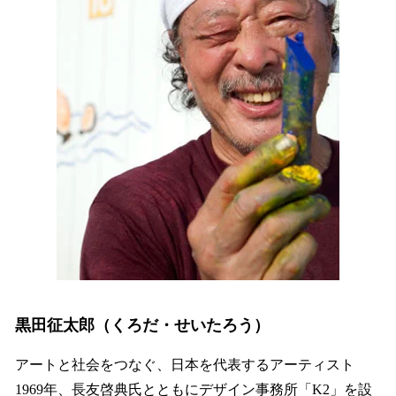
黒田征太郎（くろだ・せいたろう）
アートと社会をつなぐ、日本を代表するアーティスト
1969年、長友啓典氏とともにデザイン事務所「K2」を設