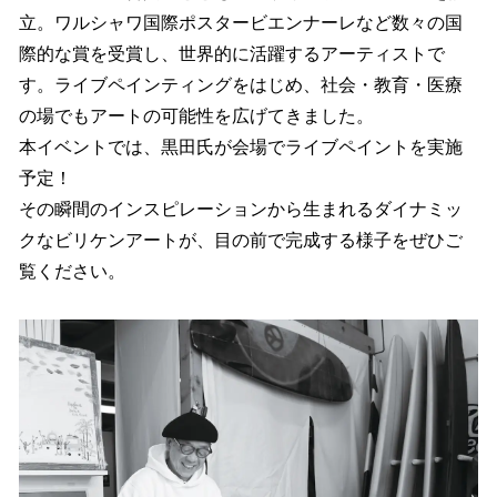
立。ワルシャワ国際ポスタービエンナーレなど数々の国
際的な賞を受賞し、世界的に活躍するアーティストで
す。ライブペインティングをはじめ、社会・教育・医療
の場でもアートの可能性を広げてきました。
本イベントでは、黒田氏が会場でライブペイントを実施
予定！
その瞬間のインスピレーションから生まれるダイナミッ
クなビリケンアートが、目の前で完成する様子をぜひご
覧ください。