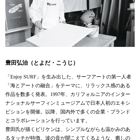
豊田弘治（とよだ・こうじ）
「Enjoy SURF」を生み出した、サーフアートの第一人者
「海とアートの融合」をテーマに、リラックス感のある
作品を数多く発表。1997年、カリフォルニアのインター
ナショナルサーフィンミュージアムで日本人初のエキシ
ビションを開催。以降、国内外で多くの企業・ブランド
とコラボレーションを行っています。
豊田氏が描くビリケンは、シンプルながらも温かみのあ
るタッチが特徴。波の音が聞こえてくるような、癒しの