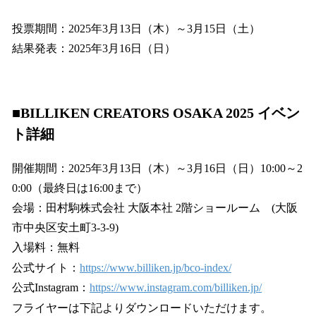
投票期間：2025年3月13日（木）～3月15日（土）
結果発表：2025年3月16日（日）
■BILLIKEN CREATORS OSAKA 2025 イベン
ト詳細
開催期間：2025年3月13日（木）～3月16日（日）10:00～2
0:00（最終日は16:00まで）
会場：田村駒株式会社 大阪本社 2階ショールーム (大阪
市中央区安土町3-3-9)
入場料：無料
公式サイト：
https://www.billiken.jp/bco-index/
公式Instagram：
https://www.instagram.com/billiken.jp/
フライヤーは下記よりダウンロードいただけます。