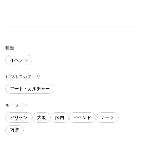
種類
イベント
ビジネスカテゴリ
アート・カルチャー
キーワード
ビリケン
大阪
関西
イベント
アート
万博