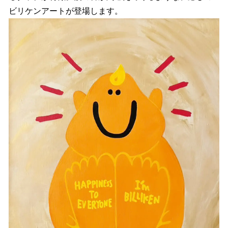
ビリケンアートが登場します。