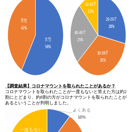
【調査結果】コロナマウントを取られたことがあるか？
コロナマウントを取られたことが一度もないと答えた方は約2
割にとどまり、約8割の方がコロナマウントを取られたことが
あるということが判明しました。