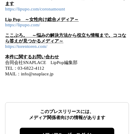
ます
https://lipupo.com/coronamount
Lip Pop ～女性向け総合メディア～
https://lipupo.com/
ここぶろ。 ～悩みの解決方法から役立ち情報まで。ココな
ら答えが見つかるメディア～
https://torentoren.com/
本件に関するお問い合わせ
合同会社SNAPLACE LipPop編集部
TEL：03-6822-4112
MAIL：info@snaplace.jp
このプレスリリースには、
メディア関係者向けの情報があります