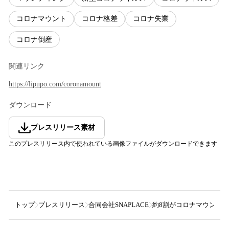
コロナマウント
コロナ格差
コロナ失業
コロナ倒産
関連リンク
https://lipupo.com/coronamount
ダウンロード
プレスリリース素材
このプレスリリース内で使われている画像ファイルがダウンロードできます
トップ
プレスリリース
合同会社SNAPLACE
約8割がコロナマウント