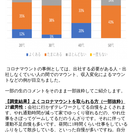
コロナマウントの事例としては、出社する必要がある人・出
社しなくていい人の間でのマウント、収入変化によるマウン
トなどの例が目立ちました。
一部の生のコメントをそのまま一部抜粋してご紹介します。
【調査結果】よくコロナマウントを取られる方（一部抜粋）
27歳男性：
会社に行かずテレワークしてる自慢をよくされま
す。やれ通勤時間が減って家でゆっくり寝れるだの、やれ仕
事をさぼってゲームしてるだのうんざりです。それに伴って
運動不足自慢も多いです。昼間に1時間くらい仕事をしている
ふりをして散歩している、といった自慢が多いですね。自分