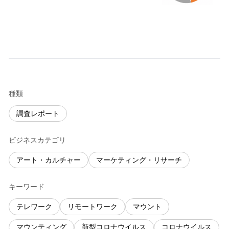
種類
調査レポート
ビジネスカテゴリ
アート・カルチャー
マーケティング・リサーチ
キーワード
テレワーク
リモートワーク
マウント
マウンティング
新型コロナウイルス
コロナウイルス