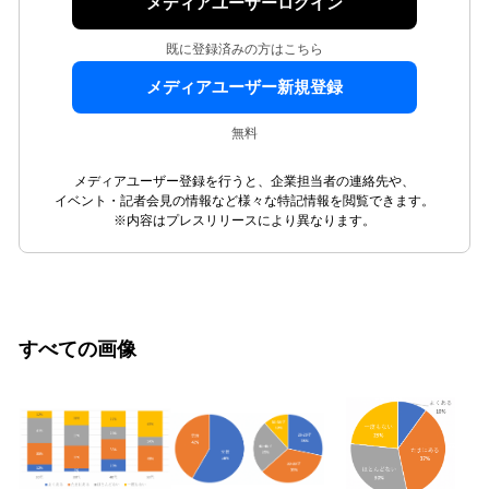
メディアユーザーログイン
既に登録済みの方はこちら
メディアユーザー新規登録
無料
メディアユーザー登録を行うと、企業担当者の連絡先や、
イベント・記者会見の情報など様々な特記情報を閲覧できます。
※内容はプレスリリースにより異なります。
すべての画像