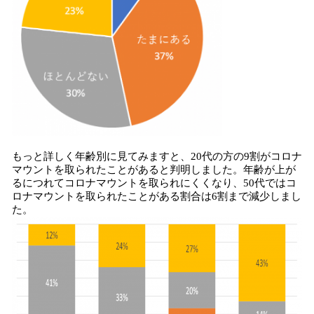
もっと詳しく年齢別に見てみますと、20代の方の9割がコロナ
マウントを取られたことがあると判明しました。年齢が上が
るにつれてコロナマウントを取られにくくなり、50代ではコ
ロナマウントを取られたことがある割合は6割まで減少しまし
た。