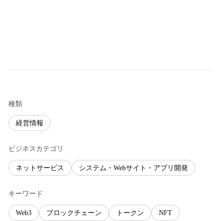
種類
経営情報
ビジネスカテゴリ
ネットサービス
システム・Webサイト・アプリ開発
キーワード
Web3
ブロックチェーン
トークン
NFT