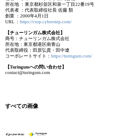
所在地 ：東京都杉並区和泉一丁目22番19号
代表者 ：代表取締役社長 佐藤 類
創業 ：2000年4月1日
URL ：
https://corp.cyberstep.com/
【チューリンガム株式会社】
商号：チューリンガム株式会社
所在地：東京都港区南青山
代表取締役：田原弘貴・田中遼
コーポレートサイト：
https://turingum.com/
【Turingumへの問い合わせ】
contact@turingum.com
すべての画像