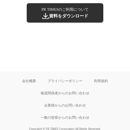
PR TIMESのご利用について
資料をダウンロード
会社概要
プライバシーポリシー
利用規約
報道関係者からのお問い合わせ
企業様からのお問い合わせ
一般の皆様からのお問い合わせ
Copyright © PR TIMES Corporation All Rights Reserved.