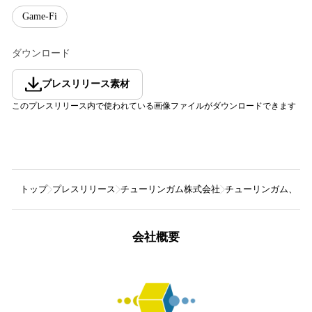
Game-Fi
ダウンロード
プレスリリース素材
このプレスリリース内で使われている画像ファイルがダウンロードできます
トップ
プレスリリース
チューリンガム株式会社
チューリンガム、サイ
会社概要