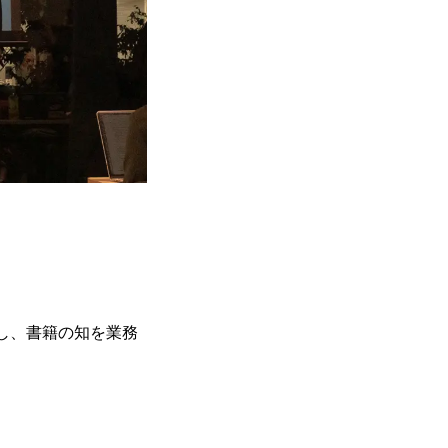
拡張し、書籍の知を業務