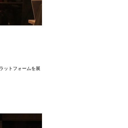
ラットフォームを展