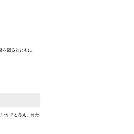
普及を図るとともに、
ないか？と考え、発売