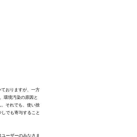
いておりますが、一方
、環境汚染の原因と
。それでも、使い捨
しでも寄与すること
はユーザーのみなさま