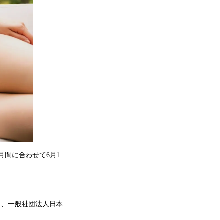
月間に合わせて6月1
と、一般社団法人日本