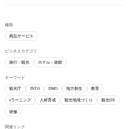
種類
商品サービス
ビジネスカテゴリ
旅行・観光
ホテル・旅館
キーワード
観光庁
JNTO
DMO
地方創生
教育
eラーニング
人材育成
観光地域づくり
観光DX
研修
関連リンク