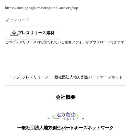
https://sites.google.com/regional-net.org/top
ダウンロード
プレスリリース素材
このプレスリリース内で使われている画像ファイルがダウンロードできます
トップ
プレスリリース
一般社団法人地方創生パートナーズネットワー
会社概要
一般社団法人地方創生パートナーズネットワーク
9
フォロワー