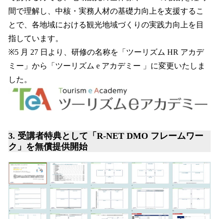
間で理解し、中核・実務人材の基礎力向上を支援するこ
とで、各地域における観光地域づくりの実践力向上を目
指しています。
※5 月 27 日より、研修の名称を「ツーリズム HR アカデ
ミー」から「ツーリズム e アカデミー 」に変更いたしま
した。
3.
受講者特典として「R-NET DMO フレームワー
ク」を無償提供開始