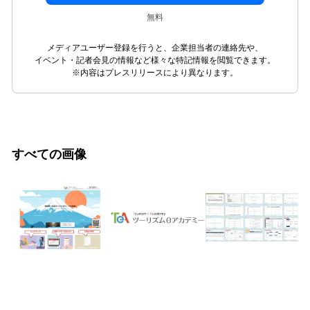
無料
メディアユーザー登録を行うと、企業担当者の連絡先や、
イベント・記者会見の情報など様々な特記情報を閲覧できます。
※内容はプレスリリースにより異なります。
すべての画像