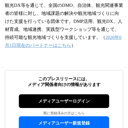
観光DX等を通じて、全国のDMO、自治体、観光関連事業
者の皆様に対し、地域課題の解決や観光地域づくりに向
けた支援を行っている団体です。DMP活用、観光DX、人
材育成、地域連携、実践型ワークショップ等を通じて、
持続可能な観光地域づくりを支援しています。（
2026年6
月1日現在のパートナーはこちら
）
このプレスリリースには、
メディア関係者向けの情報があります
メディアユーザーログイン
既に登録済みの方はこちら
メディアユーザー新規登録