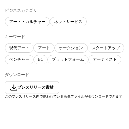
ビジネスカテゴリ
アート・カルチャー
ネットサービス
キーワード
現代アート
アート
オークション
スタートアップ
ベンチャー
EC
プラットフォーム
アーティスト
ダウンロード
プレスリリース素材
このプレスリリース内で使われている画像ファイルがダウンロードできます