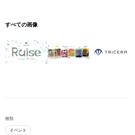
すべての画像
種類
イベント