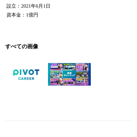
設立：2021年6月1日
資本金：1億円
すべての画像