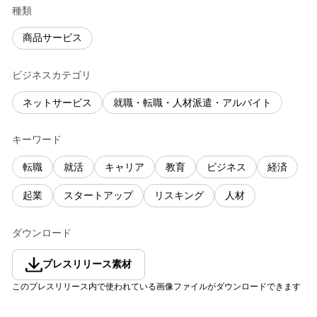
種類
商品サービス
ビジネスカテゴリ
ネットサービス
就職・転職・人材派遣・アルバイト
キーワード
転職
就活
キャリア
教育
ビジネス
経済
起業
スタートアップ
リスキング
人材
ダウンロード
プレスリリース素材
このプレスリリース内で使われている画像ファイルがダウンロードできます