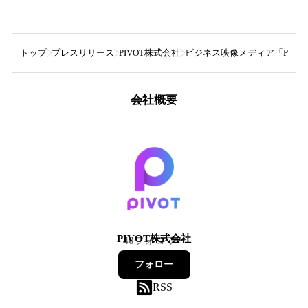
トップ
プレスリリース
PIVOT株式会社
ビジネス映像メディア「PIVOT
会社概要
PIVOT株式会社
46
フォロワー
フォロー
RSS