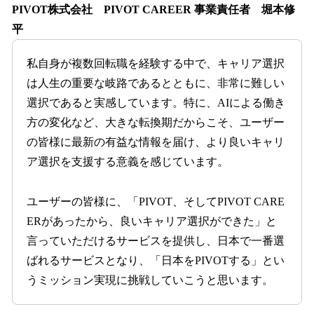
PIVOT株式会社 PIVOT CAREER 事業責任者 堀本修
平
私自身が複数回転職を経験する中で、キャリア選択
は人生の重要な岐路であるとともに、非常に難しい
選択であると実感しています。特に、AIによる働き
方の変化など、大きな転換期だからこそ、ユーザー
の皆様に最新の有益な情報を届け、より良いキャリ
ア選択を支援する意義を感じています。
ユーザーの皆様に、「PIVOT、そしてPIVOT CARE
ERがあったから、良いキャリア選択ができた」と
言っていただけるサービスを提供し、日本で一番選
ばれるサービスとなり、「日本をPIVOTする」とい
うミッション実現に挑戦していこうと思います。