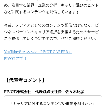
め、注目する業界・企業の分析、キャリア選びのヒント
などに関するコンテンツを配信していきます
今後、メディアとしてのコンテンツ配信だけでなく、ビ
ジネスパーソンのキャリア選択を支援するためのサービ
スも提供していく予定ですので、ぜひご期待ください。
YouTubeチャンネル「PIVOT CAREER」
PIVOTアプリ
【代表者コメント】
PIVOT株式会社 代表取締役社長 佐々木紀彦
「キャリアに関するコンテンツや事業を創りたい」