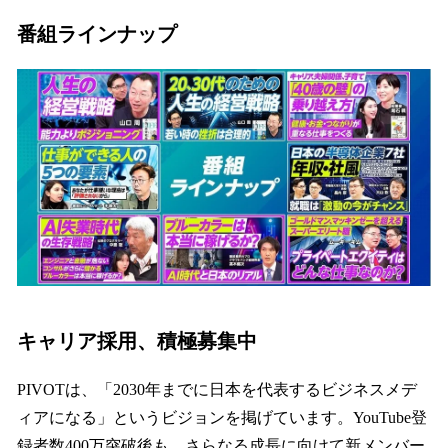
番組ラインナップ
キャリア採用、積極募集中
PIVOTは、「2030年までに日本を代表するビジネスメデ
ィアになる」というビジョンを掲げています。YouTube登
録者数400万突破後も、さらなる成長に向けて新メンバー