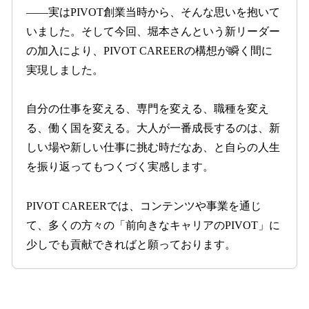
——実はPIVOT創業当時から、そんな思いを抱いて
いました。そして今回、堀本さんという新リーダー
の加入により、PIVOT CAREERの構想が瞬く間に
実現しました。
自分の仕事を変える、専門を変える、職種を変え
る、働く国を変える。大人が一番成長するのは、新
しい場や新しい仕事に挑む時だなあ、と自らの人生
を振り返ってもつくづく実感します。
PIVOT CAREERでは、コンテンツや事業を通じ
て、多くの方々の「前向きなキャリアのPIVOT」に
少しでも貢献できればと願っております。