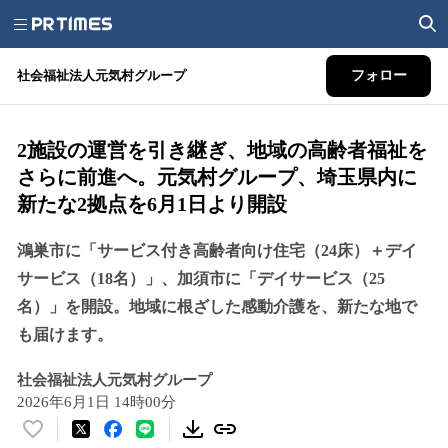
社会福祉法人元気村グループ
フォロー
2施設の運営を引き継ぎ、地域の高齢者福祉を
さらに前進へ。元気村グループ、埼玉県内に
新たな2拠点を6月1日より開設
鴻巣市に「サービス付き高齢者向け住宅（24床）＋デイ
サービス（18名）」、加須市に「デイサービス（25
名）」を開設。地域に根ざした感動介護を、新たな地で
も届けます。
社会福祉法人元気村グループ
2026年6月1日 14時00分
い