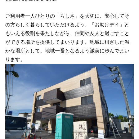
ご利用者一人ひとりの「らしさ」を大切に、安心してそ
の方らしく暮らしていただけるよう、「お助けデイ」と
もいえる役割を果たしながら、仲間や友人と過ごすこと
ができる場所を提供してまいります。地域に根ざした温
かな場所として、地域一番となるよう誠実に歩んでまい
ります。