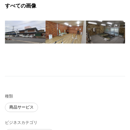
すべての画像
種類
商品サービス
ビジネスカテゴリ