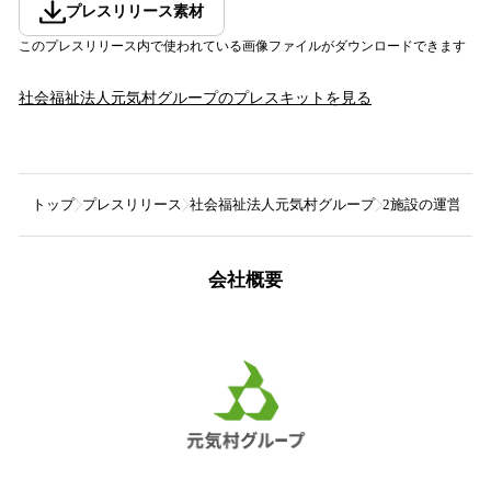
プレスリリース素材
このプレスリリース内で使われている画像ファイルがダウンロードできます
社会福祉法人元気村グループ
のプレスキットを見る
トップ
プレスリリース
社会福祉法人元気村グループ
2施設の運営を
会社概要