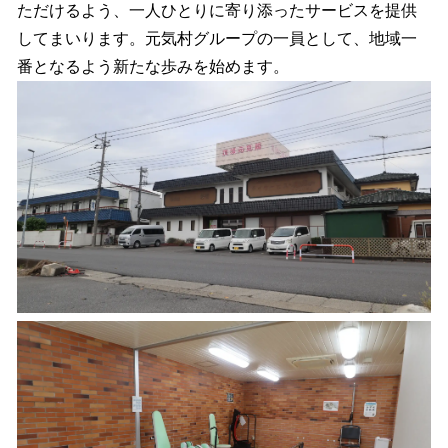
ただけるよう、一人ひとりに寄り添ったサービスを提供
してまいります。元気村グループの一員として、地域一
番となるよう新たな歩みを始めます。