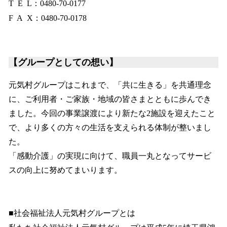
T E L：0480-70-0177
F A X：0480-70-0178
【グループとしての想い】
元気村グループはこれまで、「共に生きる」を共通理念
に、ご利用者・ご家族・地域の皆さまとともに歩んでき
ました。今回の事業譲渡により新たな2施設を迎えたこと
で、より多くの方々の生活を支えられる体制が整いまし
た。
「感動介護」の実現に向けて、職員一丸となってサービ
スの向上に努めてまいります。
■社会福祉法人元気村グループとは