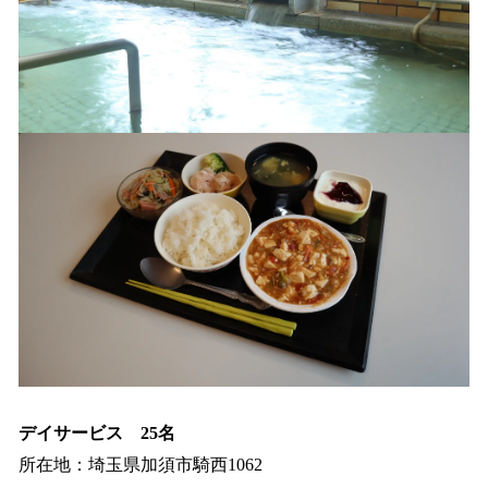
デイサービス 25名
所在地：埼玉県加須市騎西1062