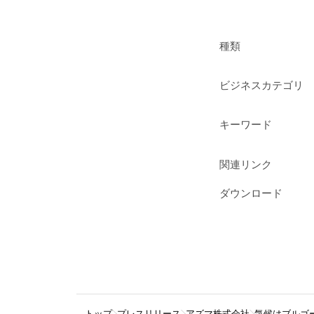
種類
ビジネスカテゴリ
キーワード
関連リンク
ダウンロード
トップ
プレスリリース
アズマ株式会社
気候はブルゴ