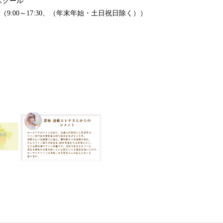
スクール
683 （9:00～17:30、（年末年始・土日祝日除く））