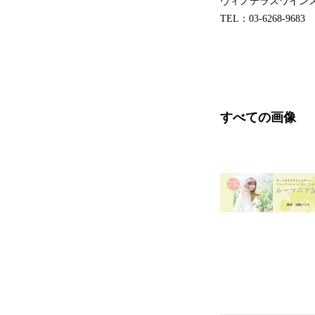
ヴィノテラスワイン
TEL：03-6268-9
すべての画像