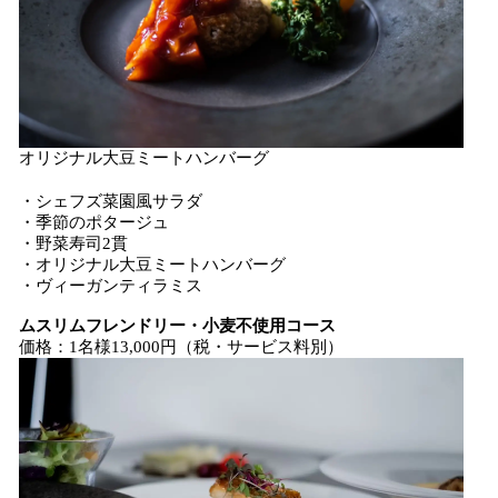
オリジナル大豆ミートハンバーグ
・シェフズ菜園風サラダ
・季節のポタージュ
・野菜寿司2貫
・オリジナル大豆ミートハンバーグ
・ヴィーガンティラミス
ムスリムフレンドリー・小麦不使用コース
価格：1名様13,000円（税・サービス料別）