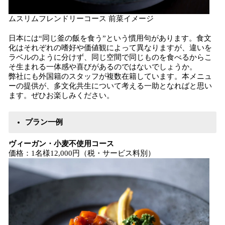
ムスリムフレンドリーコース 前菜イメージ
日本には“同じ釜の飯を食う”という慣用句があります。食文
化はそれぞれの嗜好や価値観によって異なりますが、違いを
ラベルのように分けず、同じ空間で同じものを食べるからこ
そ生まれる一体感や喜びがあるのではないでしょうか。
弊社にも外国籍のスタッフが複数在籍しています。本メニュ
ーの提供が、多文化共生について考える一助となればと思い
ます。ぜひお楽しみください。
プラン一例
ヴィーガン・小麦不使用コース
価格：1名様12,000円（税・サービス料別）