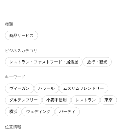
種類
商品サービス
ビジネスカテゴリ
レストラン・ファストフード・居酒屋
旅行・観光
キーワード
ヴィーガン
ハラール
ムスリムフレンドリー
グルテンフリー
小麦不使用
レストラン
東京
横浜
ウェディング
パーティ
位置情報