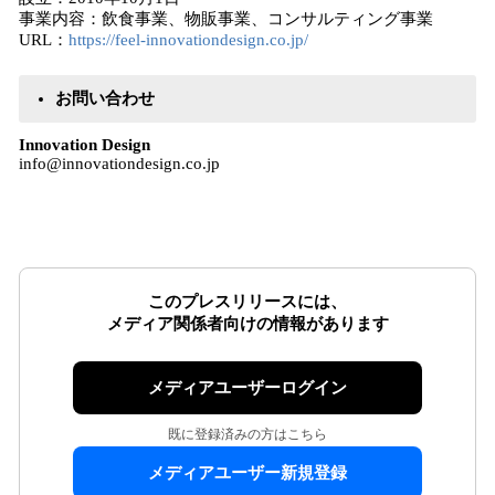
事業内容：飲食事業、物販事業、コンサルティング事業
URL：
https://feel-innovationdesign.co.jp/
お問い合わせ
Innovation Design
info@innovationdesign.co.jp
このプレスリリースには、
メディア関係者向けの情報があります
メディアユーザーログイン
既に登録済みの方はこちら
メディアユーザー新規登録