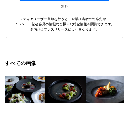
無料
メディアユーザー登録を行うと、企業担当者の連絡先や、
イベント・記者会見の情報など様々な特記情報を閲覧できます。
※内容はプレスリリースにより異なります。
すべての画像