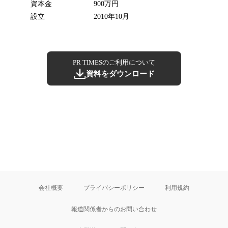
資本金
900万円
設立
2010年10月
PR TIMESのご利用について
資料をダウンロード
会社概要
プライバシーポリシー
利用規約
報道関係者からのお問い合わせ