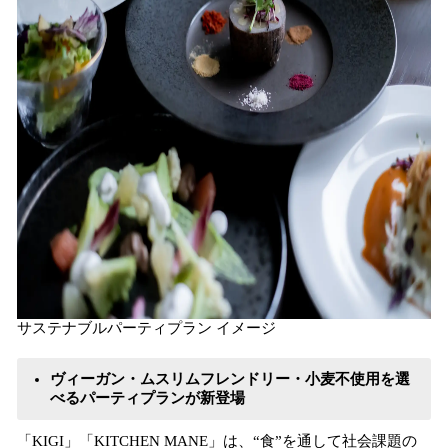
サステナブルパーティプラン イメージ
ヴィーガン・ムスリムフレンドリー・小麦不使用を選
べるパーティプランが新登場
「KIGI」「KITCHEN MANE」は、“食”を通して社会課題の