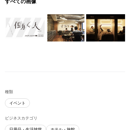
すべての画像
種類
イベント
ビジネスカテゴリ
日用品・生活雑貨
ホテル・旅館