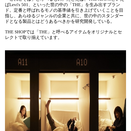
ばLevi's 501、といった世の中の「THE」を生み出すブラン
ド。定番と呼ばれるモノの基準値を引き上げていくことを目
指し、あらゆるジャンルの企業と共に、世の中のスタンダー
ドとなる製品とはどうあるべきかを研究開発している。
THE SHOPでは「THE」と呼べるアイテムをオリジナルとセ
レクトで取り揃えています。