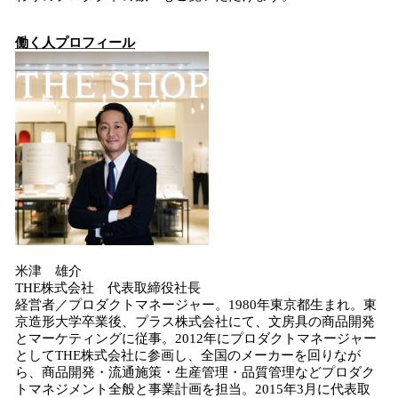
働く人プロフィール
米津 雄介
THE株式会社 代表取締役社長
経営者／プロダクトマネージャー。1980年東京都生まれ。東
京造形大学卒業後、プラス株式会社にて、文房具の商品開発
とマーケティングに従事。2012年にプロダクトマネージャー
としてTHE株式会社に参画し、全国のメーカーを回りなが
ら、商品開発・流通施策・生産管理・品質管理などプロダク
トマネジメント全般と事業計画を担当。2015年3月に代表取