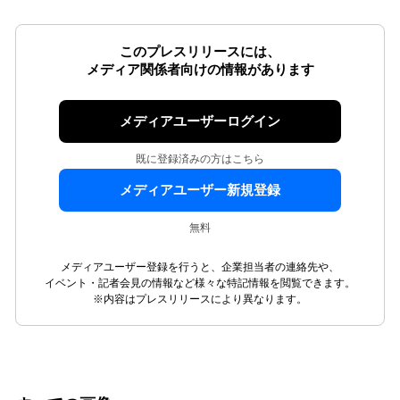
このプレスリリースには、
メディア関係者向けの情報があります
メディアユーザーログイン
既に登録済みの方はこちら
メディアユーザー新規登録
無料
メディアユーザー登録を行うと、企業担当者の連絡先や、
イベント・記者会見の情報など様々な特記情報を閲覧できます。
※内容はプレスリリースにより異なります。