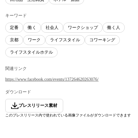
キーワード
定番
働く
社会人
ワークショップ
働く人
京都
ワーク
ライフスタイル
コワーキング
ライフスタイルホテル
関連リンク
https://www.facebook.com/events/137264620263076/
ダウンロード
プレスリリース素材
このプレスリリース内で使われている画像ファイルがダウンロードできます