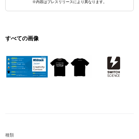
※内容はプレスリリースにより異なります。
すべての画像
種類