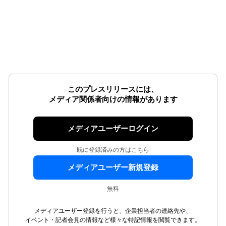
このプレスリリースには、
メディア関係者向けの情報があります
メディアユーザーログイン
既に登録済みの方はこちら
メディアユーザー新規登録
無料
メディアユーザー登録を行うと、企業担当者の連絡先や、
イベント・記者会見の情報など様々な特記情報を閲覧できます。