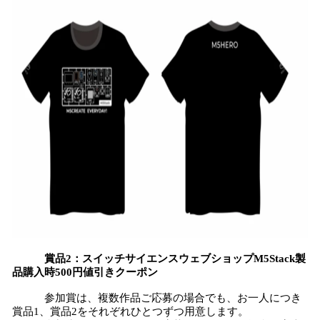
賞品2：スイッチサイエンスウェブショップM5Stack製
品購入時500円値引きクーポン
参加賞は、複数作品ご応募の場合でも、お一人につき
賞品1、賞品2をそれぞれひとつずつ用意します。