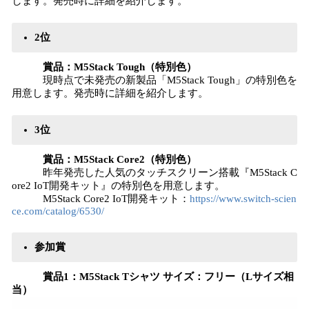
します。発売時に詳細を紹介します。
2位
賞品：M5Stack Tough（特別色）
現時点で未発売の新製品「M5Stack Tough」の特別色を
用意します。発売時に詳細を紹介します。
3位
賞品：M5Stack Core2（特別色）
昨年発売した人気のタッチスクリーン搭載『M5Stack C
ore2 IoT開発キット』の特別色を用意します。
M5Stack Core2 IoT開発キット：
https://www.switch-scien
ce.com/catalog/6530/
参加賞
賞品1：M5Stack Tシャツ サイズ：フリー（Lサイズ相
当）