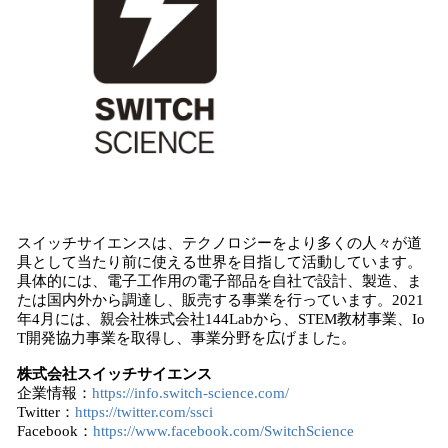
スイッチサイエンスは、テクノロジーをより多くの人々が道
具として当たり前に使える世界を目指して活動しています。
具体的には、電子工作用の電子部品を自社で設計、製造、ま
たは国内外から調達し、販売する事業を行っています。2021
年4月には、親会社株式会社144Labから、STEM教材事業、Io
T開発協力事業を取得し、事業分野を広げました。
株式会社スイッチサイエンス
企業情報：
https://info.switch-science.com/
Twitter：
https://twitter.com/ssci
Facebook：
https://www.facebook.com/SwitchScience