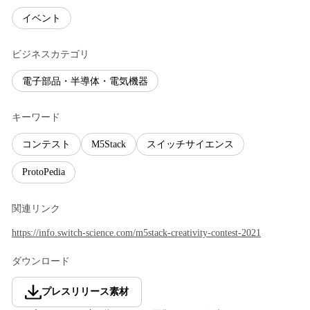
イベント
ビジネスカテゴリ
電子部品・半導体・電気機器
キーワード
コンテスト
M5Stack
スイッチサイエンス
ProtoPedia
関連リンク
https://info.switch-science.com/m5stack-creativity-contest-2021
ダウンロード
プレスリリース素材