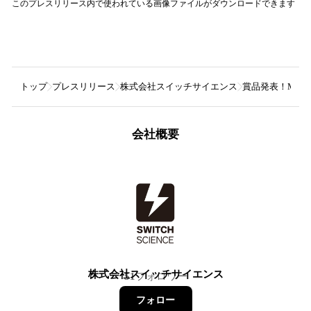
このプレスリリース内で使われている画像ファイルがダウンロードできます
トップ
プレスリリース
株式会社スイッチサイエンス
賞品発表！M5Stack
会社概要
株式会社スイッチサイエンス
51
フォロワー
フォロー