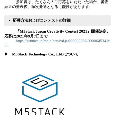
参加賞は、たくさんのご応募をいただいた場合、審査
結果の発表後、順次発送となる可能性があります。
応募方法およびコンテストの詳細
『M5Stack Japan Creativity Contest 2021』開催決定、
応募は2021年9月7日まで
https://prtimes.jp/main/html/rd/p/000000036.000064534.ht
ml
▶︎ M5Stack Technology Co., Ltd.について