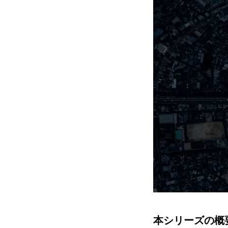
本シリーズの概