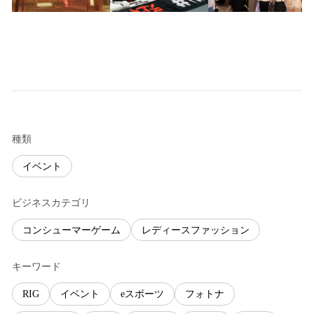
種類
イベント
ビジネスカテゴリ
コンシューマーゲーム
レディースファッション
キーワード
RIG
イベント
eスポーツ
フォトナ