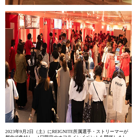
2023年9月2日（土）にREIGNITE所属選手・ストリーマーが