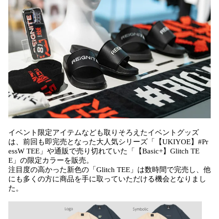
イベント限定アイテムなども取りそろえたイベントグッズ
は、前回も即完売となった大人気シリーズ「【UKIYOE】#Pr
essW TEE」や通販で売り切れていた「【Basic+】Glitch TE
E」の限定カラーを販売。
注目度の高かった新色の「Glitch TEE」は数時間で完売し、他
にも多くの方に商品を手に取っていただける機会となりまし
た。