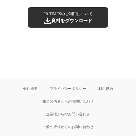
PR TIMESのご利用について
資料をダウンロード
会社概要
プライバシーポリシー
利用規約
報道関係者からのお問い合わせ
企業様からのお問い合わせ
一般の皆様からのお問い合わせ