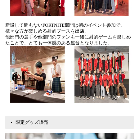
新設して間もないFORTNITE部門は初のイベント参加で、
様々な方が楽しめる射的ブースを出店。
他部門の選手や他部門のファンも一緒に射的ゲームを楽しめ
たことで、とても一体感のある屋台となりました。
限定グッズ販売