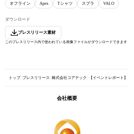
オフライン
Apex
Tシャツ
スプラ
VALO
ダウンロード
プレスリリース素材
このプレスリリース内で使われている画像ファイルがダウンロードできます
トップ
プレスリリース
株式会社コアテック
【イベントレポート】プロeスポ
会社概要