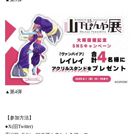
▲第4弾
【参加方法】
●X(旧Twitter)