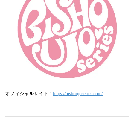
オフィシャルサイト：
https://bishoujoseries.com/