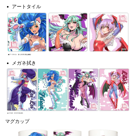
アートタイル
メガネ拭き
マグカップ