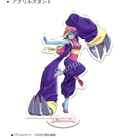
アクリルスタンド