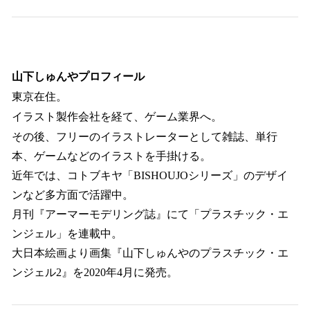
山下しゅんやプロフィール
東京在住。
イラスト製作会社を経て、ゲーム業界へ。
その後、フリーのイラストレーターとして雑誌、単行
本、ゲームなどのイラストを手掛ける。
近年では、コトブキヤ「BISHOUJOシリーズ」のデザイ
ンなど多方面で活躍中。
月刊『アーマーモデリング誌』にて「プラスチック・エ
ンジェル」を連載中。
大日本絵画より画集『山下しゅんやのプラスチック・エ
ンジェル2』を2020年4月に発売。