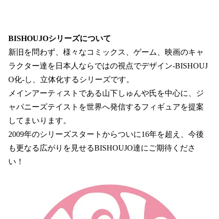
BISHOUJOシリーズについて
新旧を問わず、様々なコミックス、ゲーム、映画のキャ
ラクター達を日本人ならではの視点でデザイン‐BISHOUJ
O化‐し、立体化するシリーズです。
メインアーティストである山下しゅんや氏を中心に、ジ
ャパニーズテイストを世界へ発信するフィギュアを提案
してまいります。
2009年のシリーズスタートからついに16年を超え、今後
も更なる広がりを見せるBISHOUJO達にご期待くださ
い！