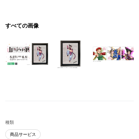
すべての画像
種類
商品サービス