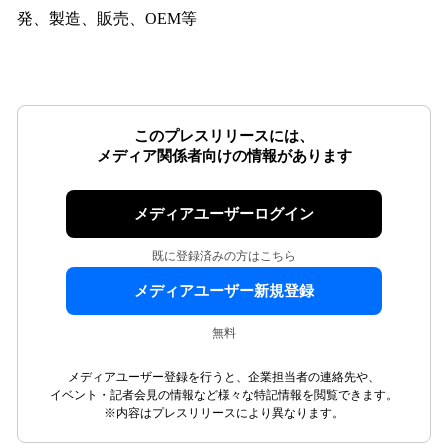
発、製造、販売、OEM等
このプレスリリースには、
メディア関係者向けの情報があります
メディアユーザーログイン
既に登録済みの方はこちら
メディアユーザー新規登録
無料
メディアユーザー登録を行うと、企業担当者の連絡先や、
イベント・記者会見の情報など様々な特記情報を閲覧できます。
※内容はプレスリリースにより異なります。