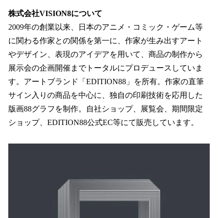
株式会社VISION8について
2009年の創業以来、日本のアニメ・コミック・ゲーム等
に関わる作家との関係を第一に、作家が生み出すアート
やデザイン、表現のアイデアを用いて、商品の制作から
展示会の企画開催までトータルにプロデュースしていま
す。アートブランド「EDITION88」を所有。作家の直筆
サイン入りの商品を中心に、独自の印刷技術を応用した
版画88グラフを制作。自社ショップ、展覧会、期間限定
ショップ、EDITION88公式EC等にて販売しています。