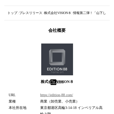
トップ
プレスリリース
株式会社VISION８
情報第二弾！「山下しゅんや展
会社概要
株式会社VISION８
RSS
URL
https://edition-88.com/
業種
商業（卸売業、小売業）
本社所在地
東京都港区高輪3-14-18 インペリアル高