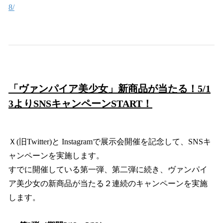
8/
「ヴァンパイア美少女」新商品が当たる！5/1
3よりSNSキャンペーンSTART！
Ｘ(旧Twitter)と Instagramで展示会開催を記念して、SNSキ
ャンペーンを実施します。
すでに開催している第一弾、第二弾に続き、ヴァンパイ
ア美少女の新商品が当たる２連続のキャンペーンを実施
します。