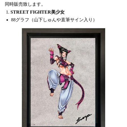
同時販売致します。
STREET FIGHTER美少女
88グラフ（山下しゅんや直筆サイン入り）