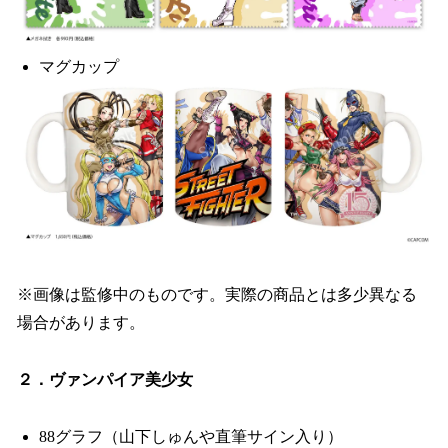
マグカップ
※画像は監修中のものです。実際の商品とは多少異なる
場合があります。
２．ヴァンパイア美少女
88グラフ（山下しゅんや直筆サイン入り）