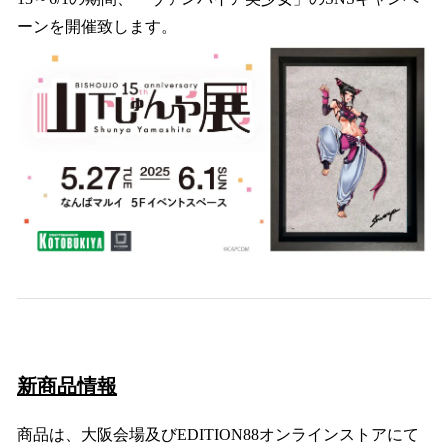
ーンを開催致します。
新商品情報
商品は、大阪会場及びEDITION88オンラインストアにて