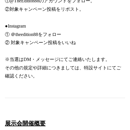
①@TheEdition88のアカウントをフォロー。
②対象キャンペーン投稿をリポスト。
●Instagram
① ＠theedition88をフォロー
② 対象キャンペーン投稿をいいね
※当選はDM・メッセージにてご連絡いたします。
その他の規定や詳細につきましては、特設サイトにてご
確認ください。
展示会開催概要