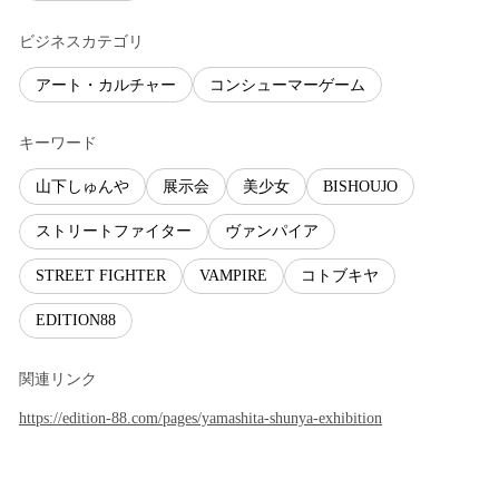
ビジネスカテゴリ
アート・カルチャー
コンシューマーゲーム
キーワード
山下しゅんや
展示会
美少女
BISHOUJO
ストリートファイター
ヴァンパイア
STREET FIGHTER
VAMPIRE
コトブキヤ
EDITION88
関連リンク
https://edition-88.com/pages/yamashita-shunya-exhibition