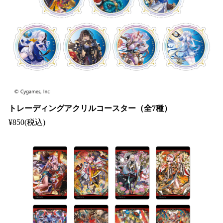
トレーディングアクリルコースター（全7種）
¥850(税込)