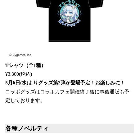
Tシャツ（全1種）
¥3,300(税込)
5月6日(水)よりグッズ第2弾が登場予定！お楽しみに！
コラボグッズはコラボカフェ開催終了後に事後通販も予
定しております。
各種ノベルティ