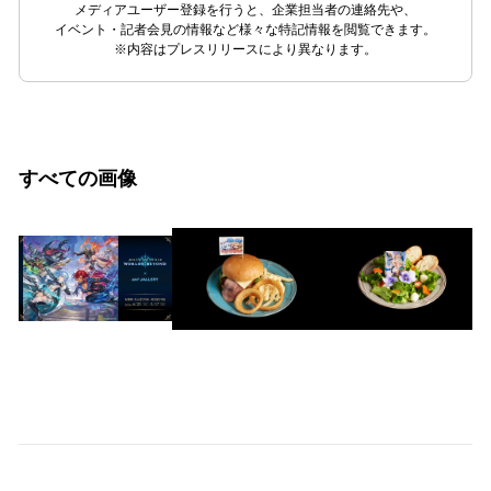
メディアユーザー登録を行うと、企業担当者の連絡先や、
イベント・記者会見の情報など様々な特記情報を閲覧できます。
※内容はプレスリリースにより異なります。
すべての画像