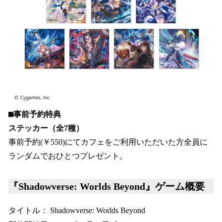
⬛︎事前予約特典
ステッカー（全7種）
事前予約(￥550)にてカフェをご利用いただいた方全員に
ランダムでおひとつプレゼント。
『Shadowverse: Worlds Beyond』ゲーム概要
タイトル： Shadowverse: Worlds Beyond