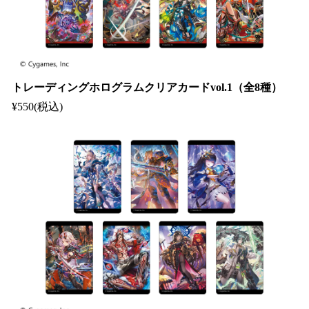
トレーディングホログラムクリアカードvol.1（全8種）
¥550(税込)