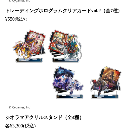
トレーディングホログラムクリアカードvol.2（全7種）
¥550(税込)
ジオラマアクリルスタンド（全4種）
各¥3,300(税込)