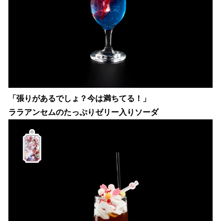
「張りがあるでしょ？今は満ちてる！」
ララアンセムのたっぷりゼリー入りソーダ