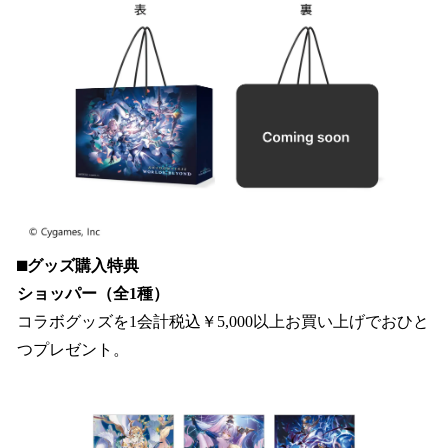
⬛︎グッズ購入特典
ショッパー（全1種）
コラボグッズを1会計税込￥5,000以上お買い上げでおひと
つプレゼント。