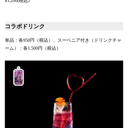
¥1,200(税込)
コラボドリンク
単品：各950円（税込）、スーベニア付き（ドリンクチャ
ーム）：各1,500円（税込）