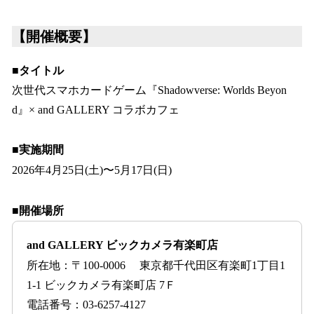
【開催概要】
■タイトル
次世代スマホカードゲーム『Shadowverse: Worlds Beyon
d』× and GALLERY コラボカフェ
■実施期間
2026年4月25日(土)〜5月17日(日)
■開催場所
and GALLERY ビックカメラ有楽町店
所在地：〒100-0006 東京都千代田区有楽町1丁目1
1-1 ビックカメラ有楽町店 7Ｆ
電話番号：03-6257-4127