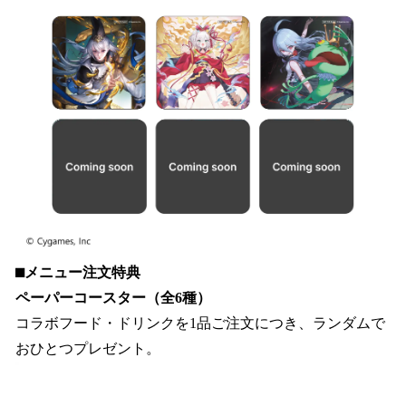
⬛︎メニュー注文特典
ペーパーコースター（全6種）
コラボフード・ドリンクを1品ご注文につき、ランダムで
おひとつプレゼント。