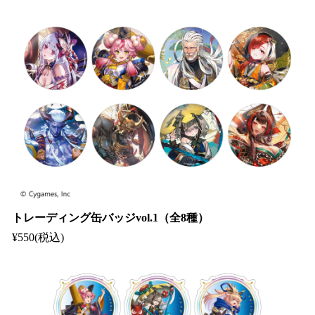
トレーディング缶バッジvol.1（全8種）
¥550(税込)