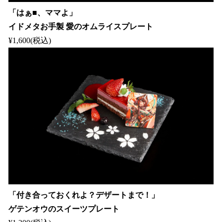
「はぁ■、ママよ」
イドメタお手製 愛のオムライスプレート
¥1,600(税込)
「付き合っておくれよ？デザートまで！」
ゲテンオウのスイーツプレート