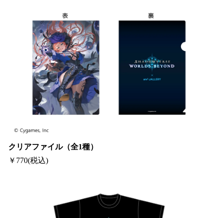
クリアファイル（全1種）
￥770(税込)