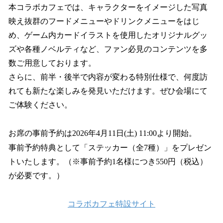
本コラボカフェでは、キャラクターをイメージした写真
映え抜群のフードメニューやドリンクメニューをはじ
め、ゲーム内カードイラストを使用したオリジナルグッ
ズや各種ノベルティなど、ファン必見のコンテンツを多
数ご用意しております。
さらに、前半・後半で内容が変わる特別仕様で、何度訪
れても新たな楽しみを発見いただけます。ぜひ会場にて
ご体験ください。
お席の事前予約は2026年4月11日(土) 11:00より開始。
事前予約特典として「ステッカー（全7種）」をプレゼン
トいたします。（※事前予約1名様につき550円（税込）
が必要です。）
コラボカフェ特設サイト