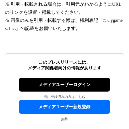
※ 引用・転載される場合は、引用元がわかるようにURL
のリンクを設置・掲載してください。
※ 画像のみを引用・転載する際は、権利表記「© Cygame
s, Inc.」の記載をお願いいたします。
このプレスリリースには、
メディア関係者向けの情報があります
メディアユーザーログイン
既に登録済みの方はこちら
メディアユーザー新規登録
無料