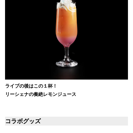
ライブの後はこの１杯！
リーシェナの奏絶レモンジュース
コラボグッズ