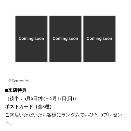
⬛︎来店特典
（後半：5月6日(水)～5月17日(日)）
ポストカード（全3種）
ご来店いただいたお客様にランダムでおひとつプレゼン
ト。