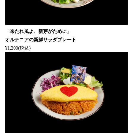
「来たれ風よ、新芽がために」
オルテニアの新鮮サラダプレート
¥1,200(税込)