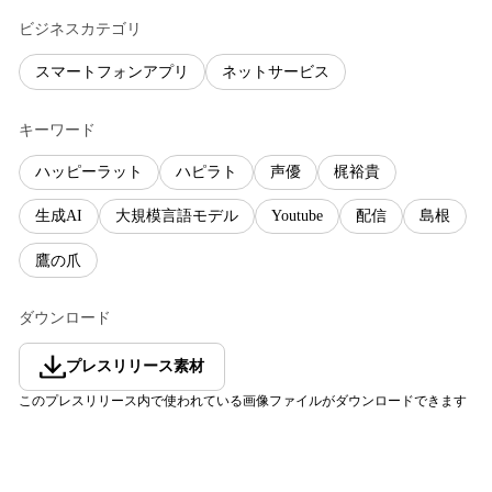
ビジネスカテゴリ
スマートフォンアプリ
ネットサービス
キーワード
ハッピーラット
ハピラト
声優
梶裕貴
生成AI
大規模言語モデル
Youtube
配信
島根
鷹の爪
ダウンロード
プレスリリース素材
このプレスリリース内で使われている画像ファイルがダウンロードできます