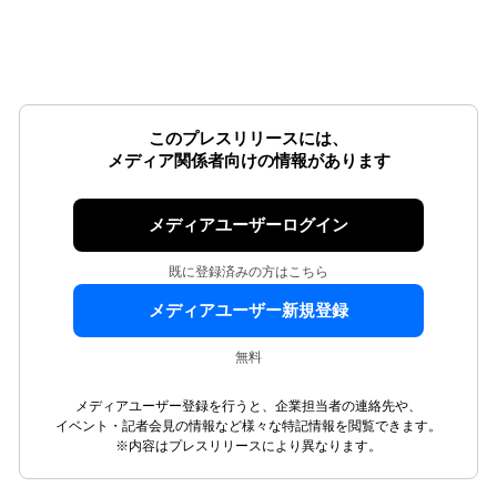
このプレスリリースには、
メディア関係者向けの情報があります
メディアユーザーログイン
既に登録済みの方はこちら
メディアユーザー新規登録
無料
メディアユーザー登録を行うと、企業担当者の連絡先や、
イベント・記者会見の情報など様々な特記情報を閲覧できます。
※内容はプレスリリースにより異なります。