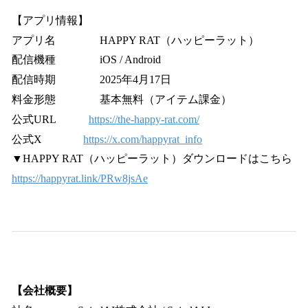
【アプリ情報】
アプリ名 HAPPY RAT（ハッピーラット）
配信機種 iOS / Android
配信時期 2025年4月17日
料金形態 基本無料（アイテム課金）
公式URL
https://the-happy-rat.com/
公式X
https://x.com/happyrat_info
▼HAPPY RAT（ハッピーラット）ダウンロードはこちら
https://happyrat.link/PRw8jsAe
【会社概要】