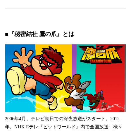
■『秘密結社 鷹の爪』とは
2006年4月、テレビ朝日での深夜放送がスタート。2012
年、NHK Eテレ『ビットワールド』内で全国放送。様々