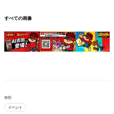
すべての画像
種類
イベント