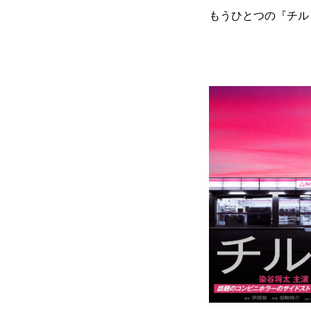
もうひとつの『チル