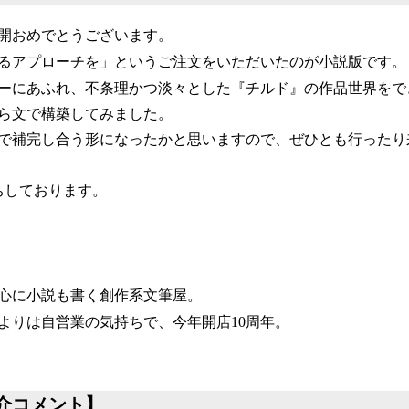
開おめでとうございます。
るアプローチを」というご注文をいただいたのが小説版です。
ーにあふれ、不条理かつ淡々とした『チルド』の作品世界をで
ら文で構築してみました。
で補完し合う形になったかと思いますので、ぜひとも行ったり
ちしております。
）
心に小説も書く創作系文筆屋。
よりは自営業の気持ちで、今年開店10周年。
介コメント】