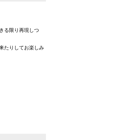
きる限り再現しつ
来たりしてお楽しみ