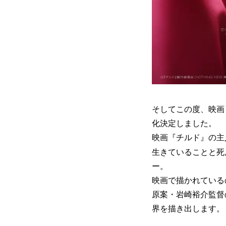
そしてこの度、映画
化決定しました。
映画『チルド』の主
生きていることと死
ー。
映画で描かれている
原案・岩崎裕介監督
界を描き出します。