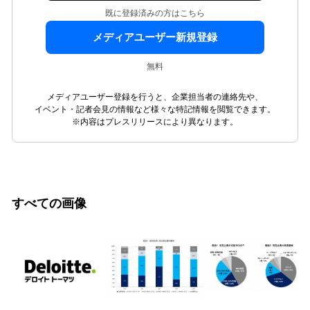
既に登録済みの方はこちら
メディアユーザー新規登録
無料
メディアユーザー登録を行うと、企業担当者の連絡先や、
イベント・記者会見の情報など様々な特記情報を閲覧できます。
※内容はプレスリリースにより異なります。
すべての画像