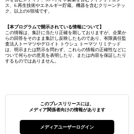
ス、6.再生技術やエネルギー貯蔵、機器を含むクリーンテッ
ク、以上の6領域です。
【本プログラムで開示されている情報について】
この情報は、集計に当たり正確を期しておりますが、企業か
らの回答をそのまま集計し反映したものであり、有限責任監
査法人トーマツやデロイト トウシュ トーマツ リミテッド
は、明示または黙示を問わず、これらの情報の正確性などに
ついて何らかの意見を表明したり、または内容を保証したり
するものではありません。
このプレスリリースには、
メディア関係者向けの情報があります
メディアユーザーログイン