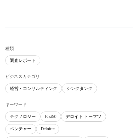
種類
調査レポート
ビジネスカテゴリ
経営・コンサルティング
シンクタンク
キーワード
テクノロジー
Fast50
デロイト トーマツ
ベンチャー
Deloitte