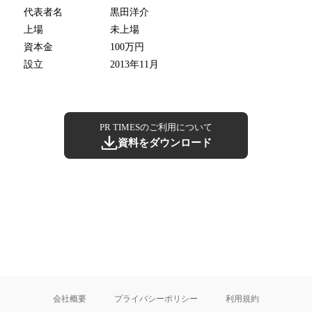
代表者名
黒田洋介
上場
未上場
資本金
100万円
設立
2013年11月
PR TIMESのご利用について
資料をダウンロード
会社概要
プライバシーポリシー
利用規約