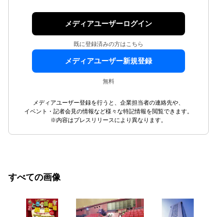
メディアユーザーログイン
既に登録済みの方はこちら
メディアユーザー新規登録
無料
メディアユーザー登録を行うと、企業担当者の連絡先や、
イベント・記者会見の情報など様々な特記情報を閲覧できます。
※内容はプレスリリースにより異なります。
すべての画像