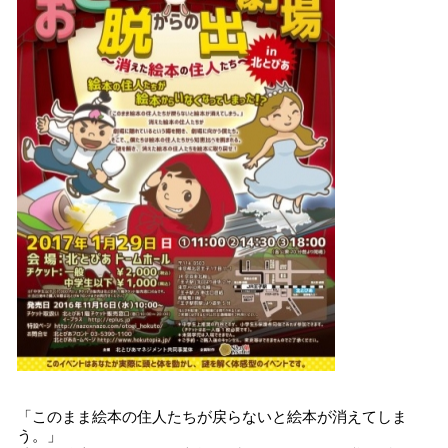
「このまま絵本の住人たちが戻らないと絵本が消えてしま
う。」