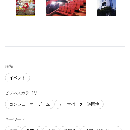
種類
イベント
ビジネスカテゴリ
コンシューマーゲーム
テーマパーク・遊園地
キーワード