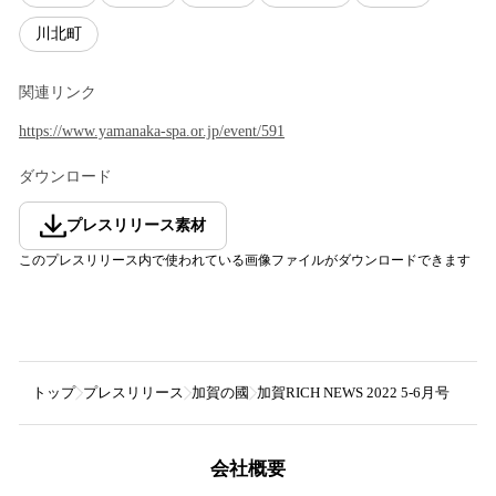
川北町
関連リンク
https://www.yamanaka-spa.or.jp/event/591
ダウンロード
プレスリリース素材
このプレスリリース内で使われている画像ファイルがダウンロードできます
トップ
プレスリリース
加賀の國
加賀RICH NEWS 2022 5-6月号
会社概要