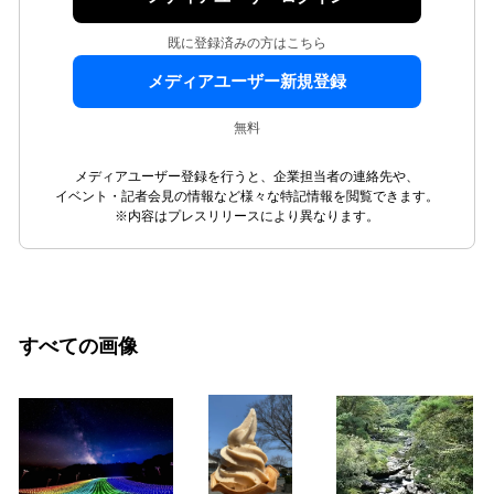
既に登録済みの方はこちら
メディアユーザー新規登録
無料
メディアユーザー登録を行うと、企業担当者の連絡先や、
イベント・記者会見の情報など様々な特記情報を閲覧できます。
※内容はプレスリリースにより異なります。
すべての画像