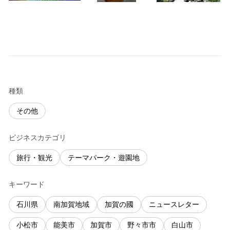
種類
その他
ビジネスカテゴリ
旅行・観光
テーマパーク・遊園地
キーワード
石川県
南加賀地域
加賀の國
ニュースレター
小松市
能美市
加賀市
野々市市
白山市