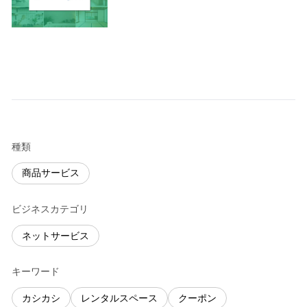
種類
商品サービス
ビジネスカテゴリ
ネットサービス
キーワード
カシカシ
レンタルスペース
クーポン