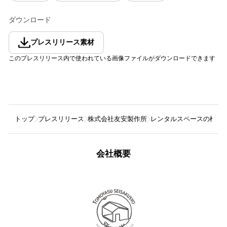
ダウンロード
プレスリリース素材
このプレスリリース内で使われている画像ファイルがダウンロードできます
トップ
プレスリリース
株式会社友安製作所
レンタルスペースの検索
会社概要