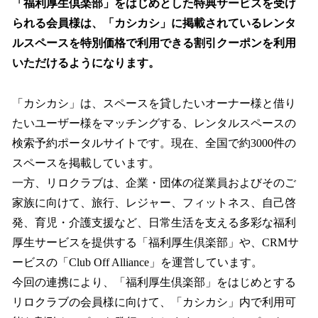
「福利厚生倶楽部」をはじめとした特典サービスを受け
られる会員様は、「カシカシ」に掲載されているレンタ
ルスペースを特別価格で利用できる割引クーポンを利用
いただけるようになります。
「カシカシ」は、スペースを貸したいオーナー様と借り
たいユーザー様をマッチングする、レンタルスペースの
検索予約ポータルサイトです。現在、全国で約3000件の
スペースを掲載しています。
一方、リロクラブは、企業・団体の従業員およびそのご
家族に向けて、旅行、レジャー、フィットネス、自己啓
発、育児・介護支援など、日常生活を支える多彩な福利
厚生サービスを提供する「福利厚生倶楽部」や、CRMサ
ービスの「Club Off Alliance」を運営しています。
今回の連携により、「福利厚生倶楽部」をはじめとする
リロクラブの会員様に向けて、「カシカシ」内で利用可