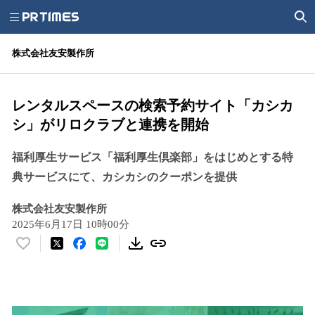
株式会社友安製作所
レンタルスペースの検索予約サイト「カシカ
シ」がリロクラブと連携を開始
福利厚生サービス「福利厚生倶楽部」をはじめとする特
典サービスにて、カシカシのクーポンを提供
株式会社友安製作所
2025年6月17日 10時00分
い
い
ね
！
数