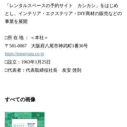
「レンタルスペースの予約サイト カシカシ」をはじめ
とし、インテリア・エクステリア・DIY商材の販売などの
事業を展開
□所 在 地 ： ＜本社＞
〒581-0067 大阪府八尾市神武町1番36号
https://tomoyasu.co.jp
□設立：1963年1月25日
□代表者：代表取締役社長 友安 啓則
すべての画像