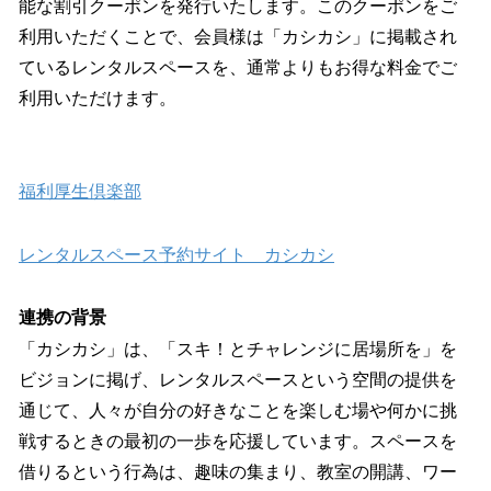
能な割引クーポンを発行いたします。このクーポンをご
利用いただくことで、会員様は「カシカシ」に掲載され
ているレンタルスペースを、通常よりもお得な料金でご
利用いただけます。
福利厚生倶楽部
レンタルスペース予約サイト カシカシ
連携の背景
「カシカシ」は、「スキ！とチャレンジに居場所を」を
ビジョンに掲げ、レンタルスペースという空間の提供を
通じて、人々が自分の好きなことを楽しむ場や何かに挑
戦するときの最初の一歩を応援しています。スペースを
借りるという行為は、趣味の集まり、教室の開講、ワー