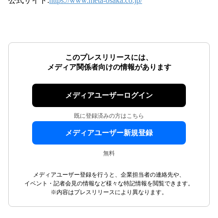
公式サイト:
https://www.meta-osaka.co.jp/
このプレスリリースには、
メディア関係者向けの情報があります
メディアユーザーログイン
既に登録済みの方はこちら
メディアユーザー新規登録
無料
メディアユーザー登録を行うと、企業担当者の連絡先や、
イベント・記者会見の情報など様々な特記情報を閲覧できます。
※内容はプレスリリースにより異なります。