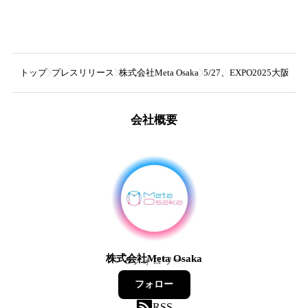
トップ
プレスリリース
株式会社Meta Osaka
5/27、EXPO2025大
会社概要
株式会社Meta Osaka
9
フォロワー
フォロー
RSS