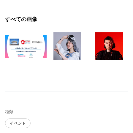
すべての画像
種類
イベント