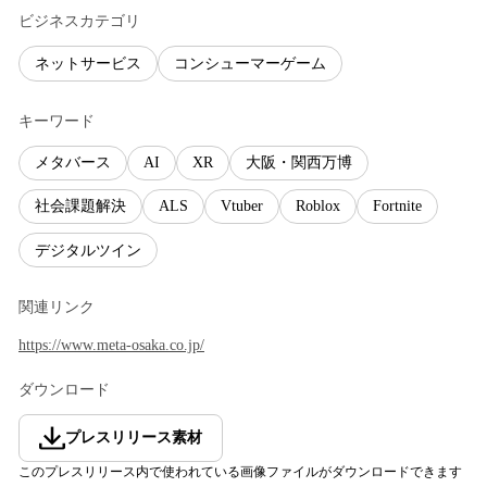
ビジネスカテゴリ
ネットサービス
コンシューマーゲーム
キーワード
メタバース
AI
XR
大阪・関西万博
社会課題解決
ALS
Vtuber
Roblox
Fortnite
デジタルツイン
関連リンク
https://www.meta-osaka.co.jp/
ダウンロード
プレスリリース素材
このプレスリリース内で使われている画像ファイルがダウンロードできます