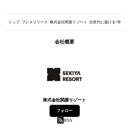
トップ
プレスリリース
株式会社関屋リゾート
次世代に届ける“学びと
会社概要
株式会社関屋リゾート
1
フォロワー
フォロー
RSS