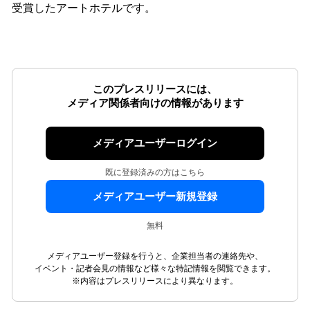
受賞したアートホテルです。
このプレスリリースには、
メディア関係者向けの情報があります
メディアユーザーログイン
既に登録済みの方はこちら
メディアユーザー新規登録
無料
メディアユーザー登録を行うと、企業担当者の連絡先や、
イベント・記者会見の情報など様々な特記情報を閲覧できます。
※内容はプレスリリースにより異なります。