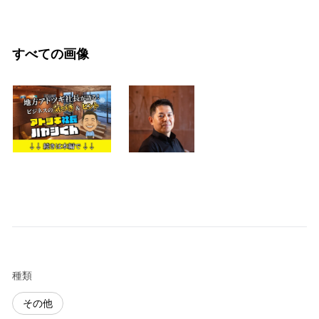
すべての画像
種類
その他