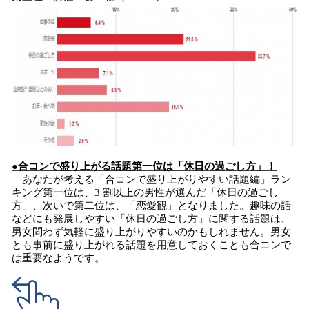
●合コンで盛り上がる話題第一位は「休日の過ごし方」！
あなたが考える「合コンで盛り上がりやすい話題編」ラン
キング第一位は、3 割以上の男性が選んだ「休日の過ごし
方」、次いで第二位は、「恋愛観」となりました。趣味の話
などにも発展しやすい「休日の過ごし方」に関する話題は、
男女問わず気軽に盛り上がりやすいのかもしれません。男女
とも事前に盛り上がれる話題を用意しておくことも合コンで
は重要なようです。