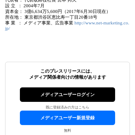
代表者： 代表取締役社長 宮本 邦久
設 立 ： 2004年7月
資本金： 3億6,634万5,600円（2017年6月30日現在）
所在地： 東京都渋谷区恵比寿一丁目20番18号
事 業 ： メディア事業、広告事業
http://www.net-marketing.co.
jp/
このプレスリリースには、
メディア関係者向けの情報があります
メディアユーザーログイン
既に登録済みの方はこちら
メディアユーザー新規登録
無料