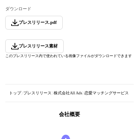
ダウンロード
プレスリリース
.
pdf
プレスリリース素材
このプレスリリース内で使われている画像ファイルがダウンロードできます
トップ
プレスリリース
株式会社All Ads
恋愛マッチングサービス「Omi
会社概要