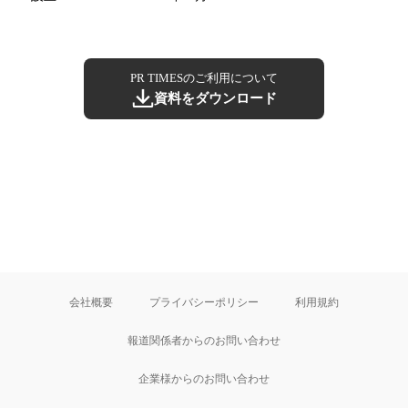
PR TIMESのご利用について
資料をダウンロード
会社概要
プライバシーポリシー
利用規約
報道関係者からのお問い合わせ
企業様からのお問い合わせ