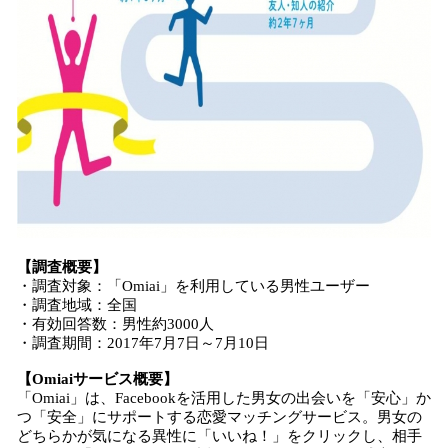
【調査概要】
・調査対象：「Omiai」を利用している男性ユーザー
・調査地域：全国
・有効回答数：男性約3000人
・調査期間：2017年7月7日～7月10日
【Omiaiサービス概要】
「Omiai」は、Facebookを活用した男女の出会いを「安心」か
つ「安全」にサポートする恋愛マッチングサービス。男女の
どちらかが気になる異性に「いいね！」をクリックし、相手