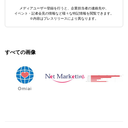
メディアユーザー登録を行うと、企業担当者の連絡先や、
イベント・記者会見の情報など様々な特記情報を閲覧できます。
※内容はプレスリリースにより異なります。
すべての画像