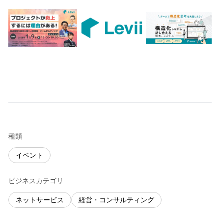
種類
イベント
ビジネスカテゴリ
ネットサービス
経営・コンサルティング