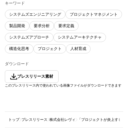
キーワード
システムズエンジニアリング
プロジェクトマネジメント
製品開発
要求分析
要求定義
システムズアプローチ
システムアーキテクチャ
構造化思考
プロジェクト
人材育成
ダウンロード
プレスリリース素材
このプレスリリース内で使われている画像ファイルがダウンロードできます
トップ
プレスリリース
株式会社レヴィ
「プロジェクトが炎上するに