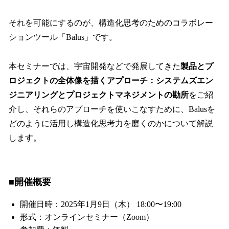
それを可能にするのが、構造化思考のためのコラボレー
ションツール「Balus」です。
本セミナーでは、宇宙開発などで発展してきた
製品とプ
ロジェクトの全体像を描くアプローチ：システムズエン
ジニアリングとプロジェクトマネジメントの勘所
をご紹
介し、それらのアプローチを使いこなすために、Balusを
どのように活用し構造化思考力を磨くのかについて解説
します。
■
開催概要
開催日時：2025年1月9日（木） 18:00〜19:00
形式：オンラインセミナー（Zoom）