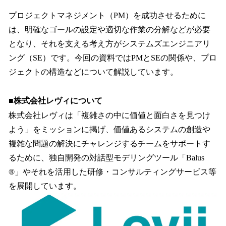
プロジェクトマネジメント（PM）を成功させるために
は、明確なゴールの設定や適切な作業の分解などが必要
となり、それを支える考え方がシステムズエンジニアリ
ング（SE）です。今回の資料ではPMとSEの関係や、プロ
ジェクトの構造などについて解説しています。
■株式会社レヴィについて
株式会社レヴィは「複雑さの中に価値と面白さを見つけ
よう」をミッションに掲げ、価値あるシステムの創造や
複雑な問題の解決にチャレンジするチームをサポートす
るために、独自開発の対話型モデリングツール「Balus
®」やそれを活用した研修・コンサルティングサービス等
を展開しています。