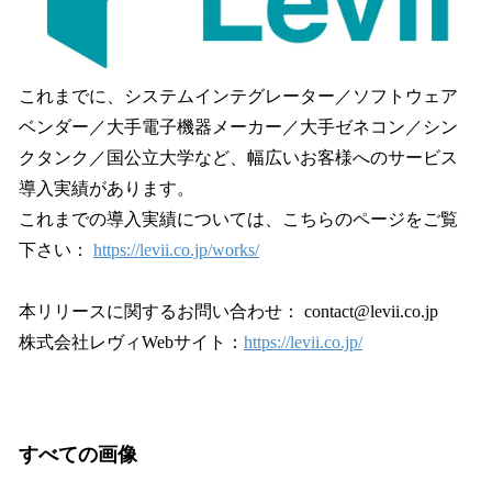
これまでに、システムインテグレーター／ソフトウェア
ベンダー／大手電子機器メーカー／大手ゼネコン／シン
クタンク／国公立大学など、幅広いお客様へのサービス
導入実績があります。
これまでの導入実績については、こちらのページをご覧
下さい：
https://levii.co.jp/works/
本リリースに関するお問い合わせ： contact@levii.co.jp
株式会社レヴィWebサイト：
https://levii.co.jp/
すべての画像