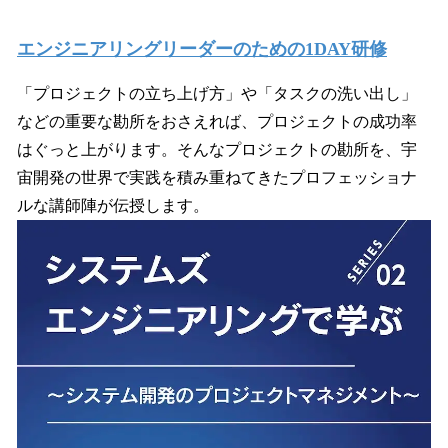
エンジニアリングリーダーのための1DAY研修
「プロジェクトの立ち上げ方」や「タスクの洗い出し」
などの重要な勘所をおさえれば、プロジェクトの成功率
はぐっと上がります。そんなプロジェクトの勘所を、宇
宙開発の世界で実践を積み重ねてきたプロフェッショナ
ルな講師陣が伝授します。