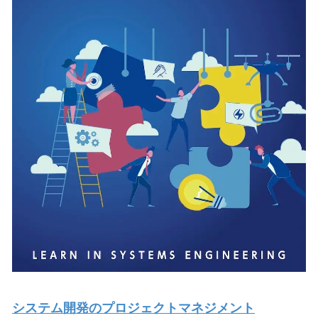
システム開発のプロジェクトマネジメント