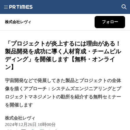
株式会社レヴィ
フォロー
「プロジェクトが炎上するには理由がある！
製品開発を成功に導く人材育成・チームビル
ディング」を開催します【無料・オンライ
ン】
宇宙開発などで発展してきた製品とプロジェクトの全体
像を描くアプローチ：システムズエンジニアリングとプ
ロジェクトマネジメントの勘所を紹介する無料セミナー
を開催します
株式会社レヴィ
2024年12月26日 10時00分