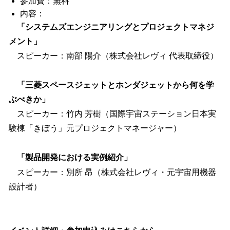
参加費：無料
内容：
「システムズエンジニアリングとプロジェクトマネジ
メント」
スピーカー：南部 陽介（株式会社レヴィ 代表取締役）
「三菱スペースジェットとホンダジェットから何を学
ぶべきか」
スピーカー：竹内 芳樹（国際宇宙ステーション日本実
験棟「きぼう」元プロジェクトマネージャー）
「製品開発における実例紹介」
スピーカー：別所 昂（株式会社レヴィ・元宇宙用機器
設計者）