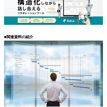
■関連資料の紹介