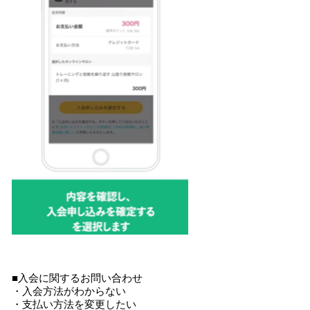
■入会に関するお問い合わせ
・入会方法がわからない
・支払い方法を変更したい