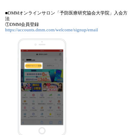
■DMMオンラインサロン「予防医療研究協会大学院」入会方
法
①DMM会員登録
https://accounts.dmm.com/welcome/signup/email