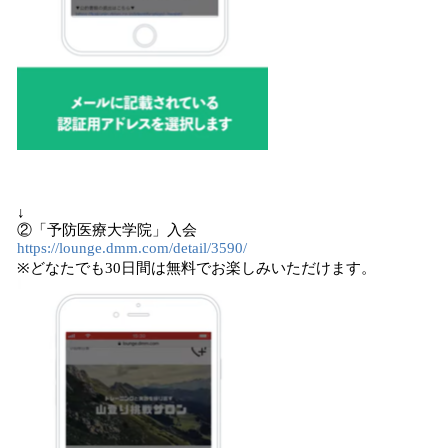
↓
②「予防医療大学院」入会
https://lounge.dmm.com/detail/3590/
※どなたでも30日間は無料でお楽しみいただけます。