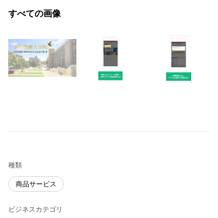
すべての画像
種類
商品サービス
ビジネスカテゴリ