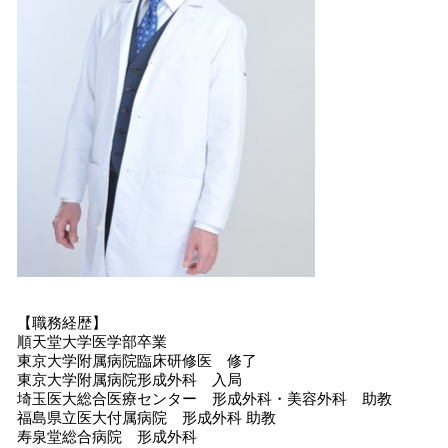
【職務経歴】
順天堂大学医学部卒業
東京大学附属病院臨床研修医 修了
東京大学附属病院形成外科 入局
埼玉医大総合医療センター 形成外科・美容外科 助教
福島県立医大付属病院 形成外科 助教
寿泉堂総合病院 形成外科