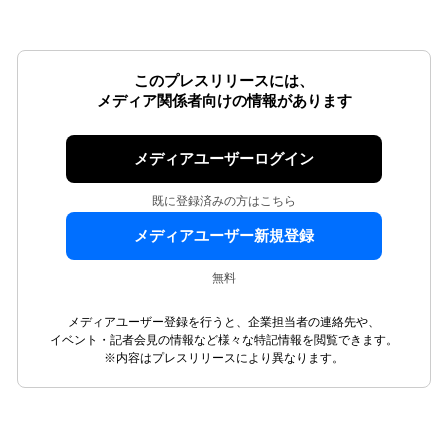
このプレスリリースには、
メディア関係者向けの情報があります
メディアユーザーログイン
既に登録済みの方はこちら
メディアユーザー新規登録
無料
メディアユーザー登録を行うと、企業担当者の連絡先や、
イベント・記者会見の情報など様々な特記情報を閲覧できます。
※内容はプレスリリースにより異なります。