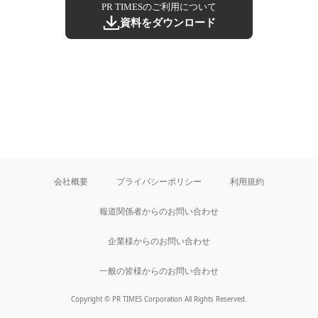
PR TIMESのご利用について
資料をダウンロード
会社概要
プライバシーポリシー
利用規約
報道関係者からのお問い合わせ
企業様からのお問い合わせ
一般の皆様からのお問い合わせ
Copyright © PR TIMES Corporation All Rights Reserved.