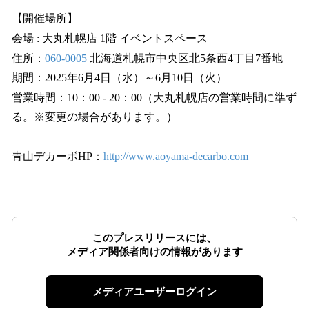
【開催場所】
会場 : 大丸札幌店 1階 イベントスペース
住所：
060-0005
北海道札幌市中央区北5条西4丁目7番地
期間：2025年6月4日（水）～6月10日（火）
営業時間：10：00 - 20：00（大丸札幌店の営業時間に準ず
る。※変更の場合があります。）
青山デカーボHP：
http://www.aoyama-decarbo.com
このプレスリリースには、
メディア関係者向けの情報があります
メディアユーザーログイン