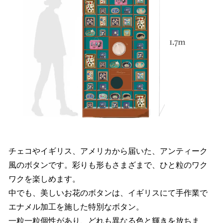
チェコやイギリス、アメリカから届いた、アンティーク
風のボタンです。彩りも形もさまざまで、ひと粒のワク
ワクを楽しめます。
中でも、美しいお花のボタンは、イギリスにて手作業で
エナメル加工を施した特別なボタン。
一粒一粒個性があり、どれも異なる色と輝きを放ちま