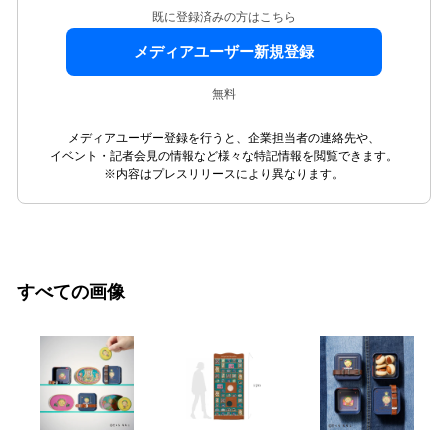
既に登録済みの方はこちら
メディアユーザー新規登録
無料
メディアユーザー登録を行うと、企業担当者の連絡先や、
イベント・記者会見の情報など様々な特記情報を閲覧できます。
※内容はプレスリリースにより異なります。
すべての画像