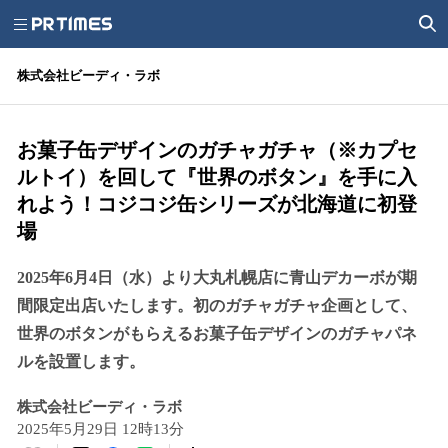
株式会社ビーディ・ラボ
お菓子缶デザインのガチャガチャ（※カプセ
ルトイ）を回して『世界のボタン』を手に入
れよう！コジコジ缶シリーズが北海道に初登
場
2025年6月4日（水）より大丸札幌店に青山デカーボが期
間限定出店いたします。初のガチャガチャ企画として、
世界のボタンがもらえるお菓子缶デザインのガチャパネ
ルを設置します。
株式会社ビーディ・ラボ
2025年5月29日 12時13分