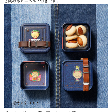
と閉めるミニベルト付きです。