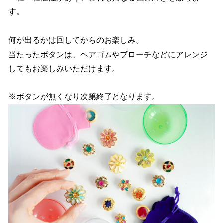
す。
何が出るかは回してからのお楽しみ。
当たったボタンは、ヘアゴムやブローチなどにアレンジ
してもお楽しみいただけます。
※ボタンが無くなり次第終了となります。