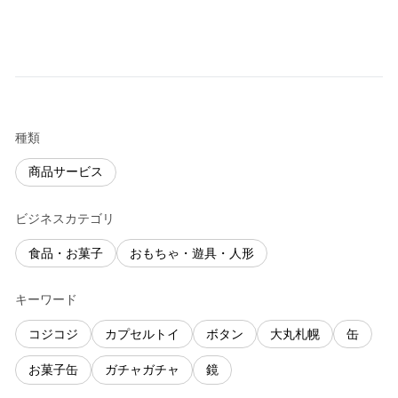
種類
商品サービス
ビジネスカテゴリ
食品・お菓子
おもちゃ・遊具・人形
キーワード
コジコジ
カプセルトイ
ボタン
大丸札幌
缶
お菓子缶
ガチャガチャ
鏡