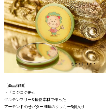
【商品詳細】
・『コジコジ缶3』
グルテンフリー&植物素材で作った
アーモンドのせバター風味のクッキー5個入り