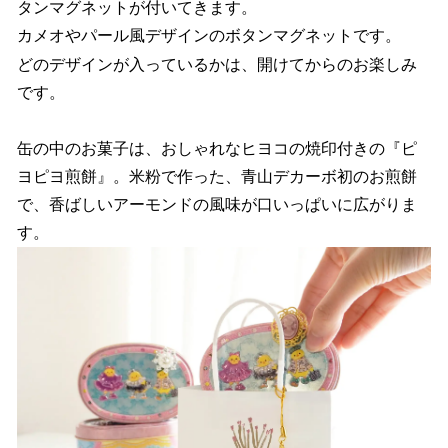
タンマグネットが付いてきます。
カメオやパール風デザインのボタンマグネットです。
どのデザインが入っているかは、開けてからのお楽しみ
です。
缶の中のお菓子は、おしゃれなヒヨコの焼印付きの『ピ
ヨピヨ煎餅』。米粉で作った、青山デカーボ初のお煎餅
で、香ばしいアーモンドの風味が口いっぱいに広がりま
す。