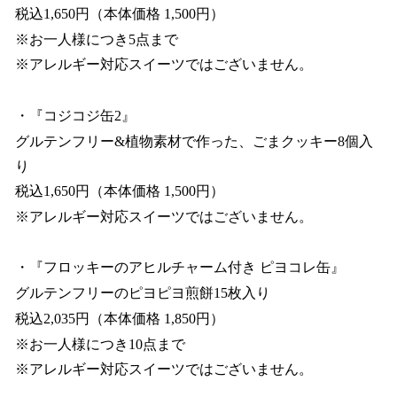
税込1,650円（本体価格 1,500円）
※お一人様につき5点まで
※アレルギー対応スイーツではございません。
・『コジコジ缶2』
グルテンフリー&植物素材で作った、ごまクッキー8個入
り
税込1,650円（本体価格 1,500円）
※アレルギー対応スイーツではございません。
・『フロッキーのアヒルチャーム付き ピヨコレ缶』
グルテンフリーのピヨピヨ煎餅15枚入り
税込2,035円（本体価格 1,850円）
※お一人様につき10点まで
※アレルギー対応スイーツではございません。