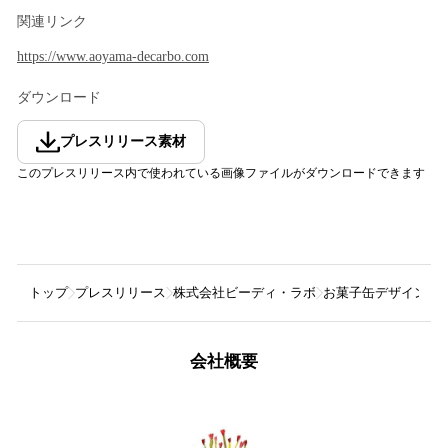
関連リンク
https://www.aoyama-decarbo.com
ダウンロード
プレスリリース素材
このプレスリリース内で使われている画像ファイルがダウンロードできます
トップ
プレスリリース
株式会社ビーディ・ラボ
お菓子缶デザインの
会社概要