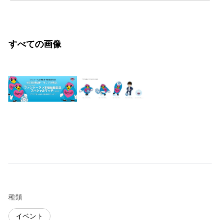
すべての画像
種類
イベント