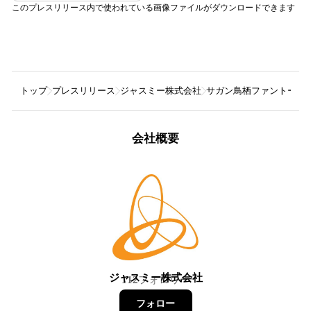
このプレスリリース内で使われている画像ファイルがダウンロードできます
トップ
プレスリリース
ジャスミー株式会社
サガン鳥栖ファントーク
会社概要
ジャスミー株式会社
112
フォロワー
フォロー