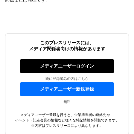
商標または商標です。
このプレスリリースには、
メディア関係者向けの情報があります
メディアユーザーログイン
既に登録済みの方はこちら
メディアユーザー新規登録
無料
メディアユーザー登録を行うと、企業担当者の連絡先や、
イベント・記者会見の情報など様々な特記情報を閲覧できます。
※内容はプレスリリースにより異なります。