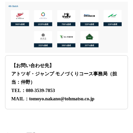
【お問い合わせ先】
アトツギ・ジャンプ モノづくりコース事務局（担
当：仲野）
TEL：080-3539-7853
MAIL：tomoyo.nakano@tohmatsu.co.jp