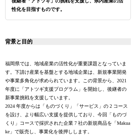
後継者「アトツギ」の挑戦を支援し、県内産業の活
性化を目指すものです。
背景と目的
福岡県では、地域産業の活性化が重要課題となっていま
す。下請け産業を基盤とする地域企業は、新規事業開発
や事業多角化が求められています。この背景から、2021
年度に「アトツギ支援プログラム」を開始し、後継者の
新事業挑戦を支援しています。
2024 年度からは「ものづくり」「サービス」の 2 コース
を設け、より幅広い支援を提供しており、今回「ものづ
くり」コースで採択された企業 7 社の新規商品を「Makua
ke」で販売し、事業化を後押しします。