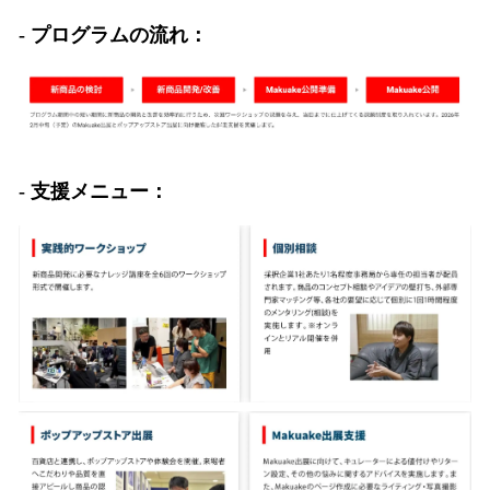
- プログラムの流れ：
- 支援メニュー：