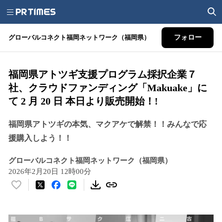
グローバルコネクト福岡ネットワーク（福岡県）
フォロー
福岡県アトツギ支援プログラム採択企業７
社、クラウドファンディング「Makuake」に
て 2 月 20 日 本日より販売開始！!
福岡県アトツギの本気、マクアケで解禁！！みんなで応
援購入しよう！！
グローバルコネクト福岡ネットワーク（福岡県）
2026年2月20日 12時00分
い
い
ね
！