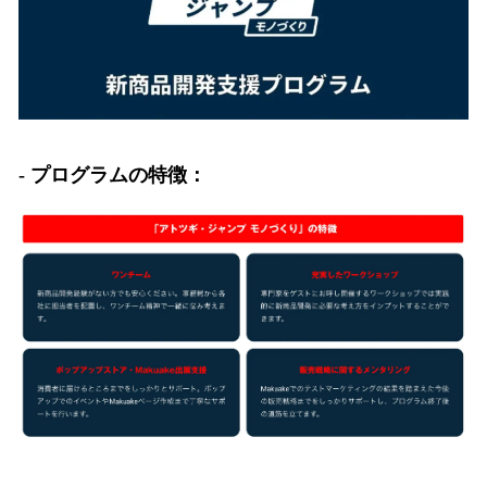
- プログラムの特徴：