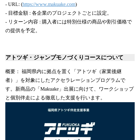
- URL: (
https://www.makuake.com
)
- 目標金額 : 各企業のプロジェクトごとに設定。
- リターン内容 : 購入者には特別仕様の商品や割引価格で
の提供を予定。
アトツギ・ジャンプモノづくりコースについて
概要： 福岡県内に拠点を置く「アトツギ（家業後継
者）」を対象にしたアクセラレーションプログラムで
す。新商品の「Makuake」出展に向けて、ワークショップ
と個別伴走による徹底した支援を行います。