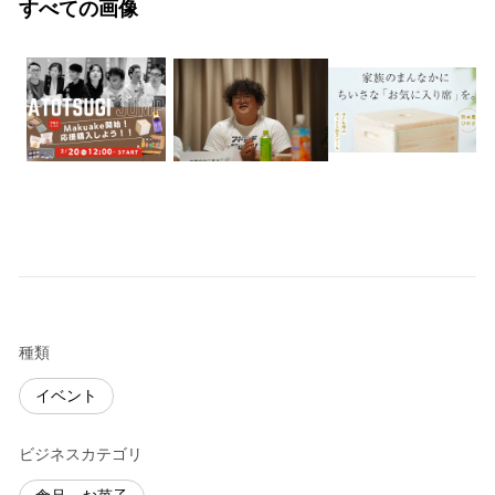
すべての画像
種類
イベント
ビジネスカテゴリ