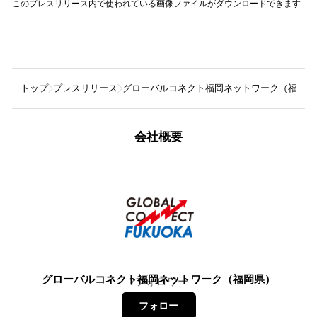
このプレスリリース内で使われている画像ファイルがダウンロードできます
トップ
プレスリリース
グローバルコネクト福岡ネットワーク（福岡県
会社概要
グローバルコネクト福岡ネットワーク（福岡県）
7
フォロワー
フォロー