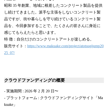
昭和 35 年創業、地域に根差したコンクリート製品を提供
し続けてきました。派手な主張をしないコンクリート製
品ですが、街や暮らしを守り続けているコンクリート製
品を、今回参加することで、たくさんの皆さんに身近に
感じてもらえたらと思います。
特 徴：自分だけのコンクリートアートが楽しめる。
販売サイト：
https://www.makuake.com/project/atotsugijump20
25_07/
クラウドファンディングの概要
- 実施期間 : 2026 年 2 月 20 日〜
- プラットフォーム : クラウドファンディングサイト「Ma
kuake」