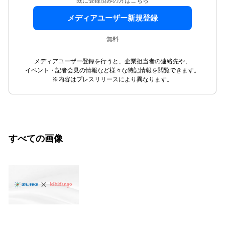
既に登録済みの方はこちら
メディアユーザー新規登録
無料
メディアユーザー登録を行うと、企業担当者の連絡先や、
イベント・記者会見の情報など様々な特記情報を閲覧できます。
※内容はプレスリリースにより異なります。
すべての画像