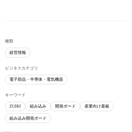
種類
経営情報
ビジネスカテゴリ
電子部品・半導体・電気機器
キーワード
ZUIKI
組み込み
開発ボード
産業向け基板
組み込み開発ボード