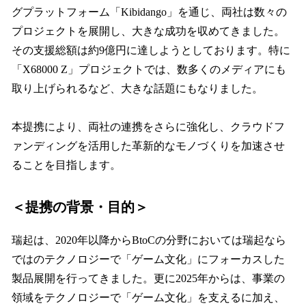
グプラットフォーム「Kibidango」を通じ、両社は数々の
プロジェクトを展開し、大きな成功を収めてきました。
その支援総額は約9億円に達しようとしております。特に
「X68000 Z」プロジェクトでは、数多くのメディアにも
取り上げられるなど、大きな話題にもなりました。
本提携により、両社の連携をさらに強化し、クラウドフ
ァンディングを活用した革新的なモノづくりを加速させ
ることを目指します。
＜提携の背景・目的＞
瑞起は、2020年以降からBtoCの分野においては瑞起なら
ではのテクノロジーで「ゲーム文化」にフォーカスした
製品展開を行ってきました。更に2025年からは、事業の
領域をテクノロジーで「ゲーム文化」を支えるに加え、