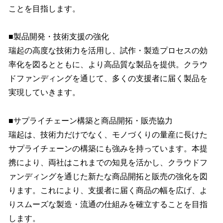
ことを目指します。
■製品開発・技術支援の強化
瑞起の高度な技術力を活用し、試作・製造プロセスの効
率化を図るとともに、より高品質な製品を提供。クラウ
ドファンディングを通じて、多くの支援者に届く製品を
実現していきます。
■サプライチェーン構築と商品開拓・販売協力
瑞起は、技術力だけでなく、モノづくりの量産に長けた
サプライチェーンの構築にも強みを持っています。本提
携により、両社はこれまでの知見を活かし、クラウドフ
ァンディングを通じた新たな商品開拓と販売の強化を図
ります。これにより、支援者に届く商品の幅を広げ、よ
りスムーズな製造・流通の仕組みを確立することを目指
します。