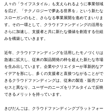
人々の「ライフスタイル」も支えられるように事業領域
を広げ、「テクノロジーで夢ある世界を」という新たな
スローガンのもと、さらなる事業展開を進めてまいりま
す。その一環として、クラウドファンディングの活用を
さらに加速し、支援者と共に新たな価値を創造する仕組
みを構築していきます。
近年、クラウドファンディングを活用したモノづくりは
急速に拡大し、従来の製品開発の枠を超えた新たな市場
を生み出しています。企業やクリエイターが革新的なア
イデアを形にし、多くの支援者と直接つながることがで
きるクラウドファンディングは、従来の製造・販売プロ
セスと異なり、ユーザーのニーズをリアルタイムで反映
できるメリットを持っています。
きびだんごは、クラウドファンディングプラットフォー