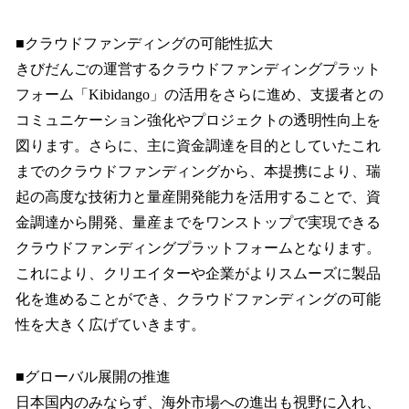
■クラウドファンディングの可能性拡大
きびだんごの運営するクラウドファンディングプラット
フォーム「Kibidango」の活用をさらに進め、支援者との
コミュニケーション強化やプロジェクトの透明性向上を
図ります。さらに、主に資金調達を目的としていたこれ
までのクラウドファンディングから、本提携により、瑞
起の高度な技術力と量産開発能力を活用することで、資
金調達から開発、量産までをワンストップで実現できる
クラウドファンディングプラットフォームとなります。
これにより、クリエイターや企業がよりスムーズに製品
化を進めることができ、クラウドファンディングの可能
性を大きく広げていきます。
■グローバル展開の推進
日本国内のみならず、海外市場への進出も視野に入れ、