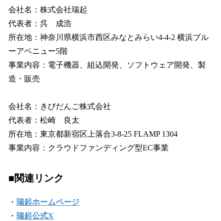
会社名：株式会社瑞起
代表者：呉 成浩
所在地：神奈川県横浜市西区みなとみらい4‐4‐2 横浜ブル
ーアベニュー5階
事業内容：電子機器、組込開発、ソフトウェア開発、製
造・販売
会社名：きびだんご株式会社
代表者：松崎 良太
所在地：東京都新宿区上落合3-8-25 FLAMP 1304
事業内容：クラウドファンディング型EC事業
■関連リンク
・
瑞起ホームページ
・
瑞起公式X