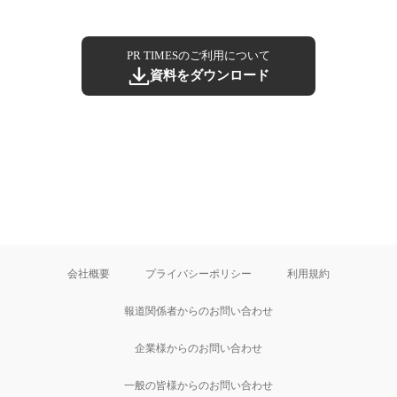
PR TIMESのご利用について
資料をダウンロード
会社概要
プライバシーポリシー
利用規約
報道関係者からのお問い合わせ
企業様からのお問い合わせ
一般の皆様からのお問い合わせ