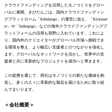
クラウドファンディングを活用したモノづくりをグロー
バルに展開。きびだんごは、国内クラウドファンディン
グプラットローム「Kibidango」の運営に加え、「Kickstart
er」や「Indiegogo」などの海外クラウドファンディングプ
ラットフォームの活用も視野に入れています。これによ
り、国内外のクリエイターがグローバル市場へ挑戦でき
る環境を整え、より幅広い支援者とのつながりを強化し
ます。グローバルなネットワークを活かし、世界中の支
援者と共に革新的なプロジェクトを成功へと導きます。
この提携を通じて、両社はモノづくりの新たな価値を創
造し、多くの人々に革新的な製品を届けるために取り組
んでまいります。
＜会社概要＞