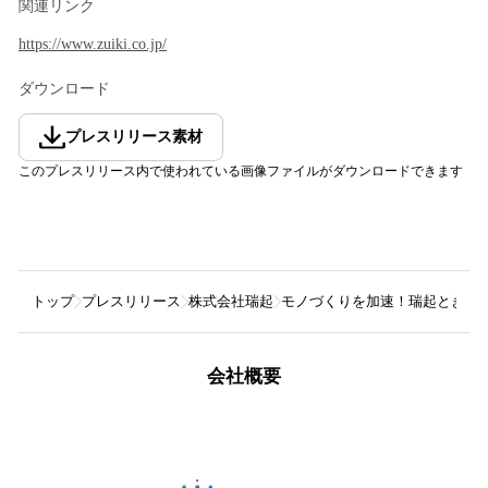
関連リンク
https://www.zuiki.co.jp/
ダウンロード
プレスリリース素材
このプレスリリース内で使われている画像ファイルがダウンロードできます
トップ
プレスリリース
株式会社瑞起
モノづくりを加速！瑞起ときび
会社概要