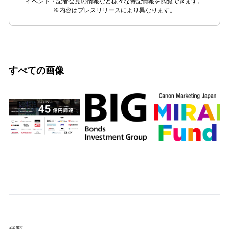
イベント・記者会見の情報など様々な特記情報を閲覧できます。
※内容はプレスリリースにより異なります。
すべての画像