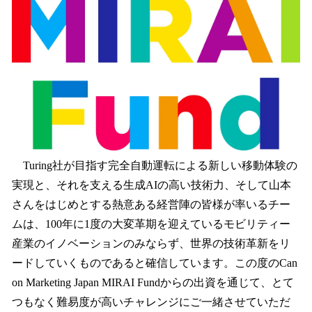
Turing社が目指す完全自動運転による新しい移動体験の
実現と、それを支える生成AIの高い技術力、そして山本
さんをはじめとする熱意ある経営陣の皆様が率いるチー
ムは、100年に1度の大変革期を迎えているモビリティー
産業のイノベーションのみならず、世界の技術革新をリ
ードしていくものであると確信しています。この度のCan
on Marketing Japan MIRAI Fundからの出資を通じて、とて
つもなく難易度が高いチャレンジにご一緒させていただ