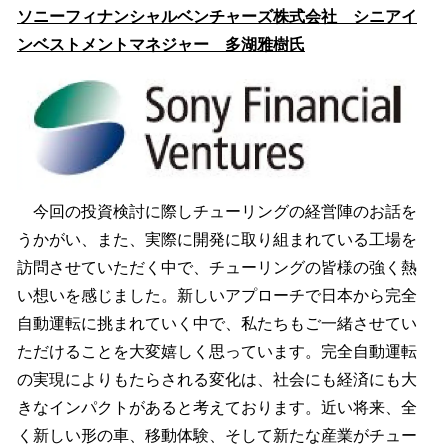
ソニーフィナンシャルベンチャーズ株式会社 シニアイ
ンベストメントマネジャー 多湖雅樹氏
今回の投資検討に際しチューリングの経営陣のお話を
うかがい、また、実際に開発に取り組まれている工場を
訪問させていただく中で、チューリングの皆様の強く熱
い想いを感じました。新しいアプローチで日本から完全
自動運転に挑まれていく中で、私たちもご一緒させてい
ただけることを大変嬉しく思っています。完全自動運転
の実現によりもたらされる変化は、社会にも経済にも大
きなインパクトがあると考えております。近い将来、全
く新しい形の車、移動体験、そして新たな産業がチュー