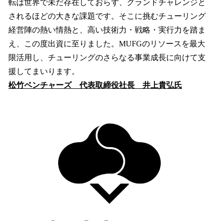
転は世界で未だ存在しておらず、グランドチャレンジと
されるほどの大きな課題です。そこに挑むチューリング
経営陣の熱い情熱と、高い技術力・戦略・実行力を踏ま
え、この度出資に至りました。MUFGのリソースを最大
限活用し、チューリングのさらなる事業成長に向けて支
援してまいります。
松竹ベンチャーズ 代表取締役社長 井上貴弘氏