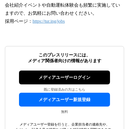
会社紹介イベントや自動運転体験会も頻繁に実施してい
ますので、お気軽にお問い合わせください。
採⽤ページ：
https://tur.ing/jobs
このプレスリリースには、
メディア関係者向けの情報があります
メディアユーザーログイン
既に登録済みの方はこちら
メディアユーザー新規登録
無料
メディアユーザー登録を行うと、企業担当者の連絡先や、