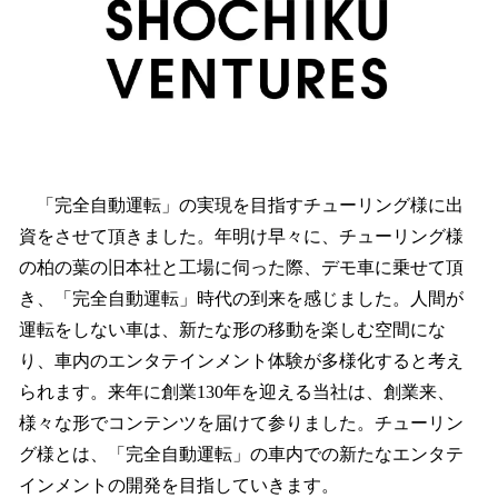
「完全自動運転」の実現を目指すチューリング様に出
資をさせて頂きました。年明け早々に、チューリング様
の柏の葉の旧本社と工場に伺った際、デモ車に乗せて頂
き、「完全自動運転」時代の到来を感じました。人間が
運転をしない車は、新たな形の移動を楽しむ空間にな
り、車内のエンタテインメント体験が多様化すると考え
られます。来年に創業130年を迎える当社は、創業来、
様々な形でコンテンツを届けて参りました。チューリン
グ様とは、「完全自動運転」の車内での新たなエンタテ
インメントの開発を目指していきます。