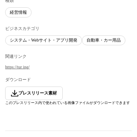
種類
経営情報
ビジネスカテゴリ
システム・Webサイト・アプリ開発
自動車・カー用品
関連リンク
https://tur.ing/
ダウンロード
プレスリリース素材
このプレスリリース内で使われている画像ファイルがダウンロードできます