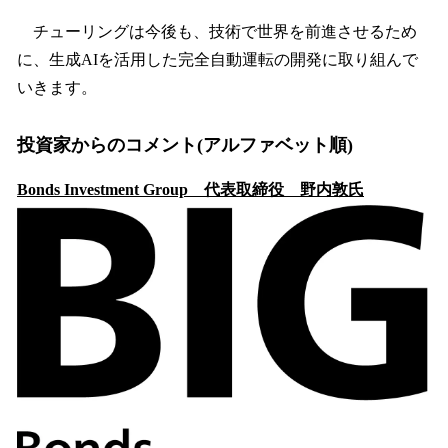
チューリングは今後も、技術で世界を前進させるため
に、生成AIを活用した完全自動運転の開発に取り組んで
いきます。
投資家からのコメント(アルファベット順)
Bonds Investment Group 代表取締役 野内敦氏