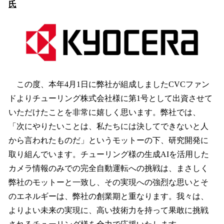
氏
この度、本年4月1日に弊社が組成しましたCVCファン
ドよりチューリング株式会社様に第1号として出資させて
いただけたことを非常に嬉しく思います。弊社では、
「次にやりたいことは、私たちには決してできないと人
から言われたものだ」というモットーの下、研究開発に
取り組んでいます。チューリング様の生成AIを活用した
カメラ情報のみでの完全自動運転への挑戦は、まさしく
弊社のモットーと一致し、その実現への強烈な思いとそ
のエネルギーは、弊社の創業期と重なります。我々は、
よりよい未来の実現に、高い技術力を持って果敢に挑戦