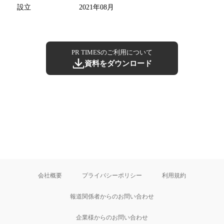
設立
2021年08月
PR TIMESのご利用について
資料をダウンロード
会社概要
プライバシーポリシー
利用規約
報道関係者からのお問い合わせ
企業様からのお問い合わせ