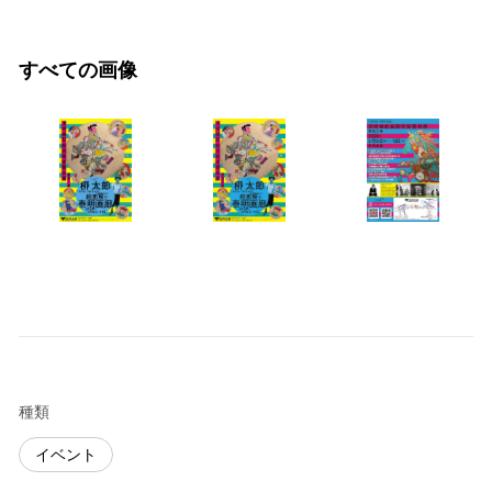
すべての画像
種類
イベント