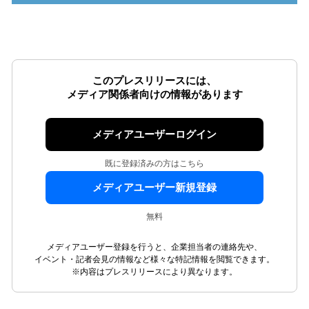
このプレスリリースには、
メディア関係者向けの情報があります
メディアユーザーログイン
既に登録済みの方はこちら
メディアユーザー新規登録
無料
メディアユーザー登録を行うと、企業担当者の連絡先や、
イベント・記者会見の情報など様々な特記情報を閲覧できます。
※内容はプレスリリースにより異なります。