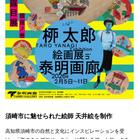
須崎市に魅せられた絵師 天井絵を制作
高知県須崎市の自然と文化にインスピレーションを受